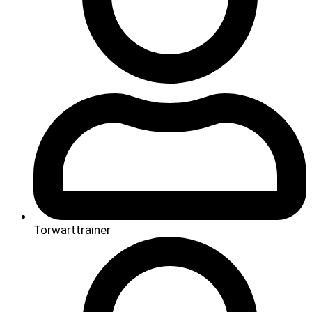
Torwarttrainer