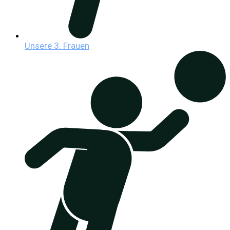
Unsere 3. Frauen