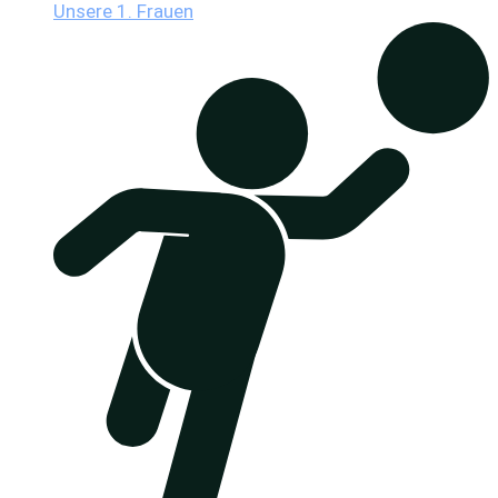
Unsere 1. Frauen