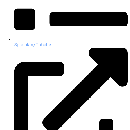
Spielplan/Tabelle