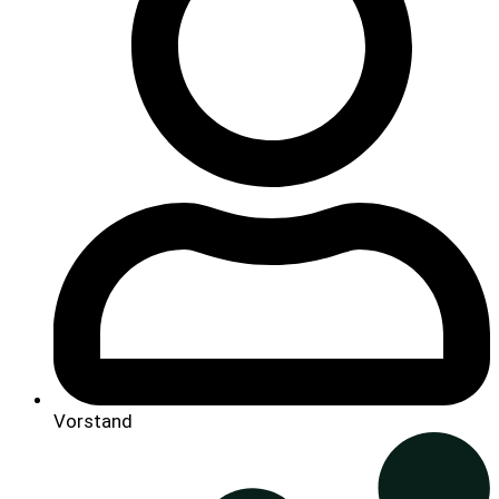
Vorstand