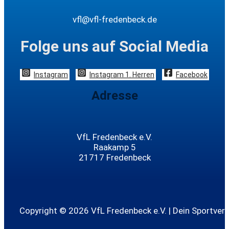
vfl@vfl-fredenbeck.de
Folge uns auf Social Media
Instagram
Instagram 1. Herren
Facebook
Adresse
VfL Fredenbeck e.V.
Raakamp 5
21717 Fredenbeck
Copyright © 2026 VfL Fredenbeck e.V. | Dein Sportvere