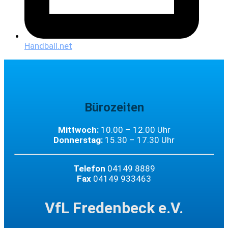
Handball.net
Bürozeiten
Mittwoch:
10.00 – 12.00 Uhr
Donnerstag:
15.30 – 17.30 Uhr
Telefon
04149 8889
Fax
04149 933463
VfL Fredenbeck e.V.