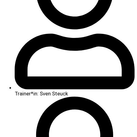
Trainer*in: Sven Steuck