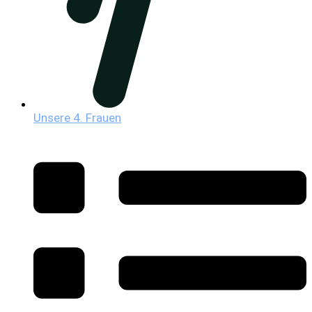
Unsere 4. Frauen