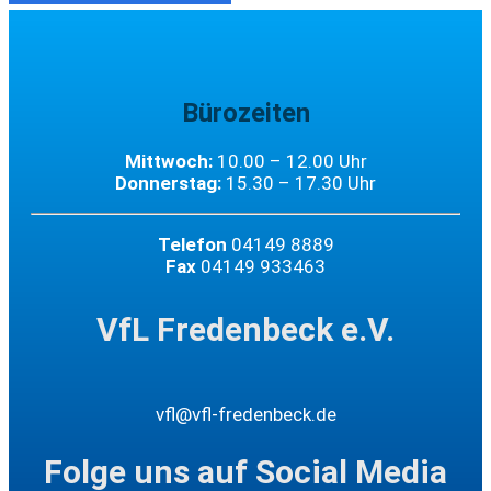
Bürozeiten
Mittwoch:
10.00 – 12.00 Uhr
Donnerstag:
15.30 – 17.30 Uhr
Telefon
04149 8889
Fax
04149 933463
VfL Fredenbeck e.V.
vfl@vfl-fredenbeck.de
Folge uns auf Social Media