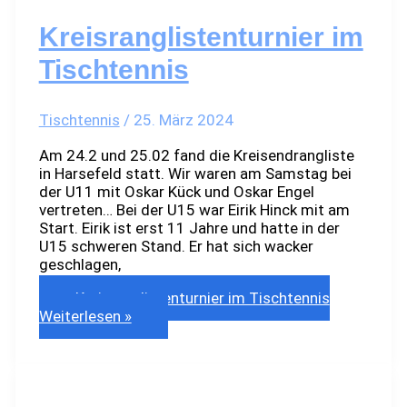
Kreisranglistenturnier im
Tischtennis
Tischtennis
/
25. März 2024
Am 24.2 und 25.02 fand die Kreisendrangliste
in Harsefeld statt. Wir waren am Samstag bei
der U11 mit Oskar Kück und Oskar Engel
vertreten… Bei der U15 war Eirik Hinck mit am
Start. Eirik ist erst 11 Jahre und hatte in der
U15 schweren Stand. Er hat sich wacker
geschlagen,
Kreisranglistenturnier im Tischtennis
Weiterlesen »