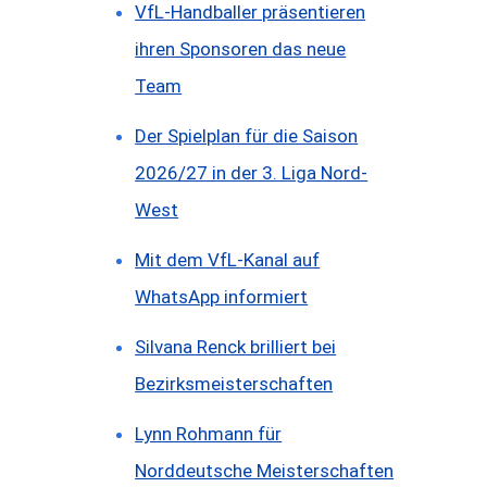
VfL-Handballer präsentieren
ihren Sponsoren das neue
Team
Der Spielplan für die Saison
2026/27 in der 3. Liga Nord-
West
Mit dem VfL-Kanal auf
WhatsApp informiert
Silvana Renck brilliert bei
Bezirksmeisterschaften
Lynn Rohmann für
Norddeutsche Meisterschaften