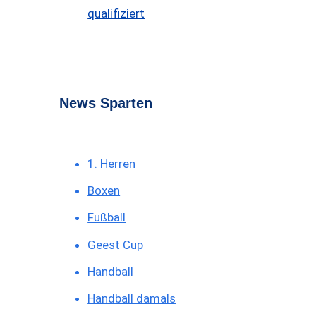
qualifiziert
News Sparten
1. Herren
Boxen
Fußball
Geest Cup
Handball
Handball damals