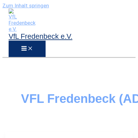
Zum Inhalt springen
VfL Fredenbeck e.V.
VFL Fredenbeck (A