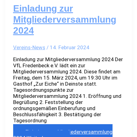
Einladung zur
Mitgliederversammlung
2024
Vereins-News
/
14. Februar 2024
Einladung zur Mitgliederversammlung 2024 Der
VfL Fredenbeck e.V. lädt ein zur
Mitgliederversammlung 2024. Diese findet am
Freitag, dem 15. März 2024, um 19:30 Uhr im
Gasthof „Zur Eiche“ in Deinste statt.
Tagesordnungspunkte zur
Mitgliederversammlung 2024 1. Eröffnung und
Begrüßung 2. Feststellung der
ordnungsgemäßen Einberufung und
Beschlussfähigkeit 3. Bestätigung der
Tagesordnung
Einladung zur Mitgliederversammlung