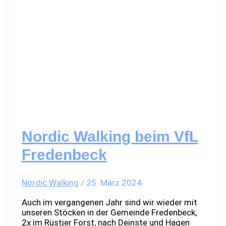
Nordic Walking beim VfL
Fredenbeck
Nordic Walking
/
25. März 2024
Auch im vergangenen Jahr sind wir wieder mit
unseren Stöcken in der Gemeinde Fredenbeck,
2x im Rüstjer Forst, nach Deinste und Hagen