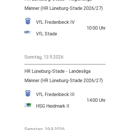
Männer (HR Lüneburg-Stade 2026/27)
VfL Fredenbeck IV
10:00
Uhr
VfL Stade
Sonntag, 13.9.2026
HR Lüneburg-Stade - Landesliga
Männer (HR Lüneburg-Stade 2026/27)
VfL Fredenbeck III
14:00
Uhr
HSG Heidmark II
Samstag, 19.9.2026