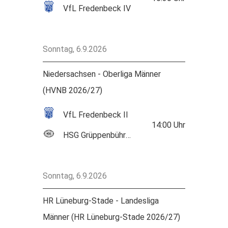
VfL Fredenbeck IV
Sonntag, 6.9.2026
Niedersachsen - Oberliga Männer
(HVNB 2026/27)
VfL Fredenbeck II
14:00
Uhr
HSG Grüppenbühren/Bookholzberg
Sonntag, 6.9.2026
HR Lüneburg-Stade - Landesliga
Männer (HR Lüneburg-Stade 2026/27)