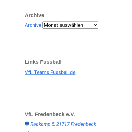
Archive
Archive
Links Fussball
VfL Teams Fussball.de
VfL Fredenbeck e.V.
Raakamp 5, 21717 Fredenbeck