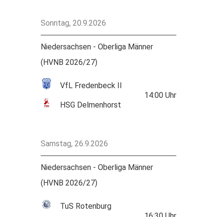
Sonntag, 20.9.2026
Niedersachsen - Oberliga Männer
(HVNB 2026/27)
VfL Fredenbeck II
14:00
Uhr
HSG Delmenhorst
Samstag, 26.9.2026
Niedersachsen - Oberliga Männer
(HVNB 2026/27)
TuS Rotenburg
16:30
Uhr