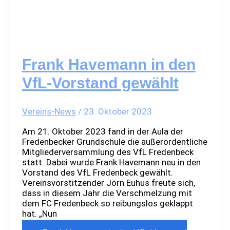
Frank Havemann in den
VfL-Vorstand gewählt
Vereins-News
/
23. Oktober 2023
Am 21. Oktober 2023 fand in der Aula der
Fredenbecker Grundschule die außerordentliche
Mitgliederversammlung des VfL Fredenbeck
statt. Dabei wurde Frank Havemann neu in den
Vorstand des VfL Fredenbeck gewählt.
Vereinsvorstitzender Jörn Euhus freute sich,
dass in diesem Jahr die Verschmelzung mit
dem FC Fredenbeck so reibungslos geklappt
hat. „Nun