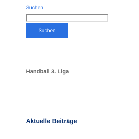
Suchen
Suchen
Handball 3. Liga
Aktuelle Beiträge