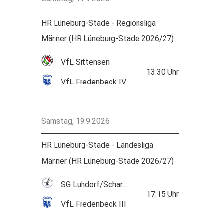
HR Lüneburg-Stade - Regionsliga
Männer (HR Lüneburg-Stade 2026/27)
VfL Sittensen
13:30
Uhr
VfL Fredenbeck IV
Samstag, 19.9.2026
HR Lüneburg-Stade - Landesliga
Männer (HR Lüneburg-Stade 2026/27)
SG Luhdorf/Scharmbeck
17:15
Uhr
VfL Fredenbeck III