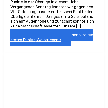
Punkte in der Oberliga in diesem Jahr.
Vergangenen Sonntag konnten wir gegen den
VfL Oldenburg unsere ersten zwei Punkte der
Oberliga einfahren. Das gesamte Spiel befand
sich auf Augenhöhe und zunächst konnte sich
keine Mannschaft absetzen. Unsere […]
A-Jugend holt sich gegen Oldenburg die
ersten Punkte
Weiterlesen »