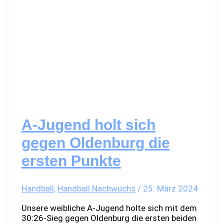
A-Jugend holt sich
gegen Oldenburg die
ersten Punkte
Handball
,
Handball Nachwuchs
/
25. März 2024
Unsere weibliche A-Jugend holte sich mit dem
30:26-Sieg gegen Oldenburg die ersten beiden