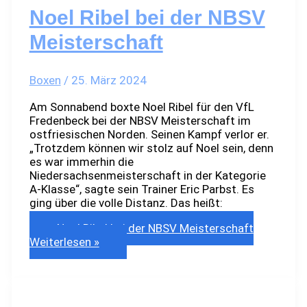
Noel Ribel bei der NBSV
Meisterschaft
Boxen
/
25. März 2024
Am Sonnabend boxte Noel Ribel für den VfL
Fredenbeck bei der NBSV Meisterschaft im
ostfriesischen Norden. Seinen Kampf verlor er.
„Trotzdem können wir stolz auf Noel sein, denn
es war immerhin die
Niedersachsenmeisterschaft in der Kategorie
A-Klasse“, sagte sein Trainer Eric Parbst. Es
ging über die volle Distanz. Das heißt:
Noel Ribel bei der NBSV Meisterschaft
Weiterlesen »