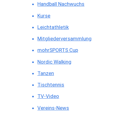
Handball Nachwuchs
Kurse
Leichtathletik
Mitgliederversammlung
mohrSPORTS Cup
Nordic Walking
Tanzen
Tischtennis
TV-Video
Vereins-News