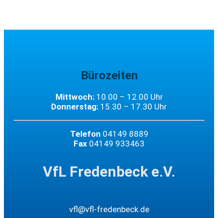
Bürozeiten
Mittwoch:
10.00 – 12.00 Uhr
Donnerstag:
15.30 – 17.30 Uhr
Telefon
04149 8889
Fax
04149 933463
VfL Fredenbeck e.V.
vfl@vfl-fredenbeck.de