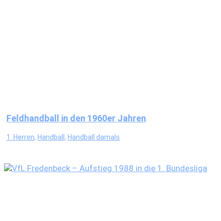
Feldhandball in den 1960er Jahren
1. Herren
,
Handball
,
Handball damals