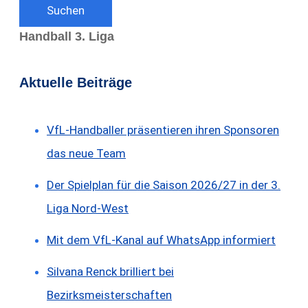
Suchen
Handball 3. Liga
Aktuelle Beiträge
VfL-Handballer präsentieren ihren Sponsoren
das neue Team
Der Spielplan für die Saison 2026/27 in der 3.
Liga Nord-West
Mit dem VfL-Kanal auf WhatsApp informiert
Silvana Renck brilliert bei
Bezirksmeisterschaften