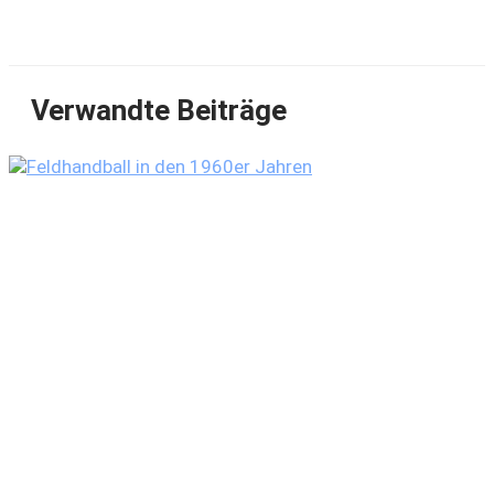
Verwandte Beiträge