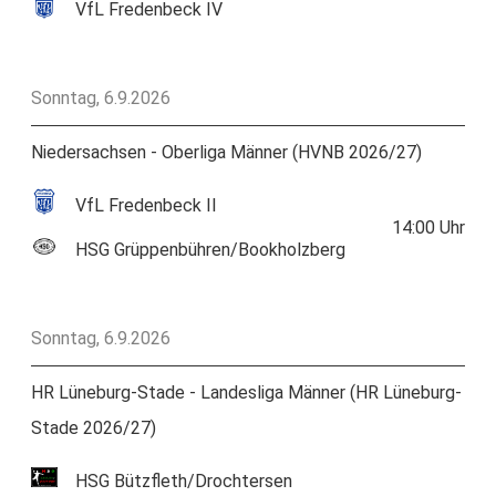
VfL Fredenbeck IV
Sonntag, 6.9.2026
Niedersachsen - Oberliga Männer (HVNB 2026/27)
VfL Fredenbeck II
14:00
Uhr
HSG Grüppenbühren/Bookholzberg
Sonntag, 6.9.2026
HR Lüneburg-Stade - Landesliga Männer (HR Lüneburg-
Stade 2026/27)
HSG Bützfleth/Drochtersen