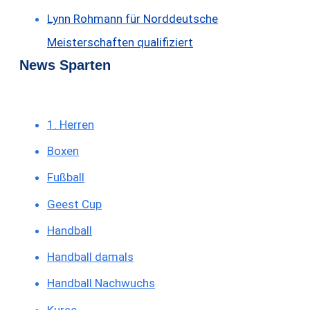
Lynn Rohmann für Norddeutsche
Meisterschaften qualifiziert
News Sparten
1. Herren
Boxen
Fußball
Geest Cup
Handball
Handball damals
Handball Nachwuchs
Kurse