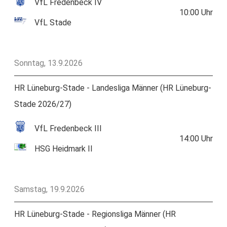
VfL Fredenbeck IV
10:00
Uhr
VfL Stade
Sonntag, 13.9.2026
HR Lüneburg-Stade - Landesliga Männer (HR Lüneburg-
Stade 2026/27)
VfL Fredenbeck III
14:00
Uhr
HSG Heidmark II
Samstag, 19.9.2026
HR Lüneburg-Stade - Regionsliga Männer (HR