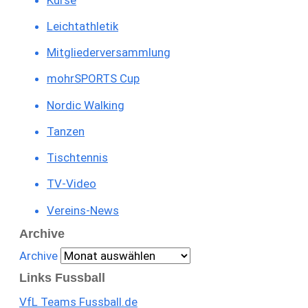
Leichtathletik
Mitgliederversammlung
mohrSPORTS Cup
Nordic Walking
Tanzen
Tischtennis
TV-Video
Vereins-News
Archive
Archive
Links Fussball
VfL Teams Fussball.de