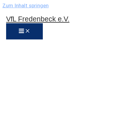
Zum Inhalt springen
VfL Fredenbeck e.V.