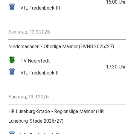
16:00
Uhr
VfL Fredenbeck III
Samstag, 12.9.2026
Niedersachsen - Oberliga Männer (HVNB 2026/27)
TV Neerstedt
17:30
Uhr
VfL Fredenbeck II
Sonntag, 13.9.2026
HR Lüneburg-Stade - Regionsliga Männer (HR
Lüneburg-Stade 2026/27)