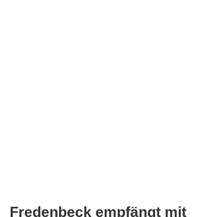
Fredenbeck empfängt mit