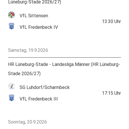
Lüneburg-Stade 2026/27)
VfL Sittensen
13:30
Uhr
VfL Fredenbeck IV
Samstag, 19.9.2026
HR Lüneburg-Stade - Landesliga Männer (HR Lüneburg-
Stade 2026/27)
SG Luhdorf/Scharmbeck
17:15
Uhr
VfL Fredenbeck III
Sonntag, 20.9.2026