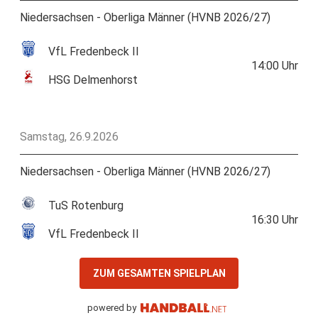
Niedersachsen - Oberliga Männer (HVNB 2026/27)
VfL Fredenbeck II
14:00
Uhr
HSG Delmenhorst
Samstag, 26.9.2026
Niedersachsen - Oberliga Männer (HVNB 2026/27)
TuS Rotenburg
16:30
Uhr
VfL Fredenbeck II
ZUM GESAMTEN SPIELPLAN
powered by