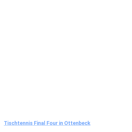
Tischtennis Final Four in Ottenbeck