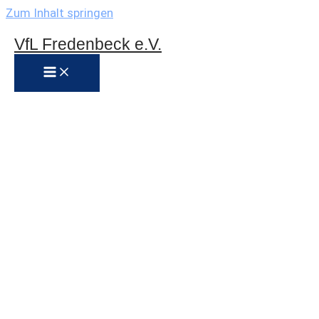
Zum Inhalt springen
VfL Fredenbeck e.V.