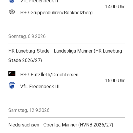
VfL Fredenbeck II
14:00
Uhr
HSG Grüppenbühren/Bookholzberg
Sonntag, 6.9.2026
HR Lüneburg-Stade - Landesliga Männer (HR Lüneburg-
Stade 2026/27)
HSG Bützfleth/Drochtersen
16:00
Uhr
VfL Fredenbeck III
Samstag, 12.9.2026
Niedersachsen - Oberliga Männer (HVNB 2026/27)