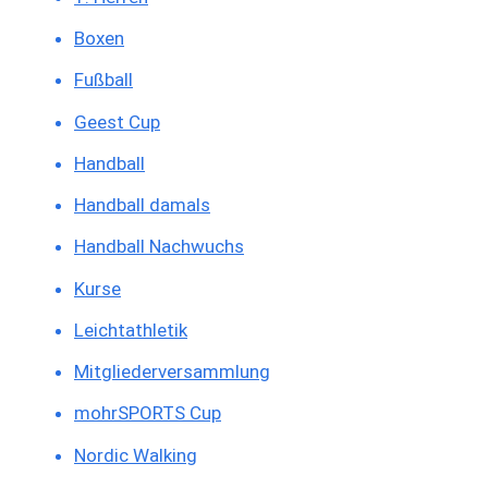
Boxen
Fußball
Geest Cup
Handball
Handball damals
Handball Nachwuchs
Kurse
Leichtathletik
Mitgliederversammlung
mohrSPORTS Cup
Nordic Walking