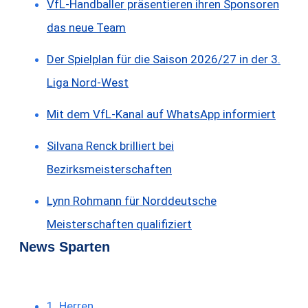
VfL-Handballer präsentieren ihren Sponsoren
das neue Team
Der Spielplan für die Saison 2026/27 in der 3.
Liga Nord-West
Mit dem VfL-Kanal auf WhatsApp informiert
Silvana Renck brilliert bei
Bezirksmeisterschaften
Lynn Rohmann für Norddeutsche
Meisterschaften qualifiziert
News Sparten
1. Herren