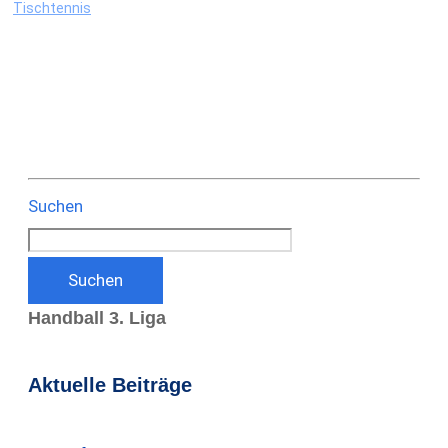
Tischtennis
Suchen
Suchen
Handball 3. Liga
Aktuelle Beiträge