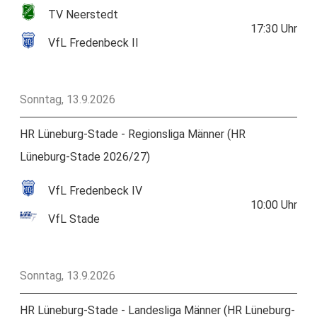
TV Neerstedt
17:30
Uhr
VfL Fredenbeck II
Sonntag, 13.9.2026
HR Lüneburg-Stade - Regionsliga Männer (HR
Lüneburg-Stade 2026/27)
VfL Fredenbeck IV
10:00
Uhr
VfL Stade
Sonntag, 13.9.2026
HR Lüneburg-Stade - Landesliga Männer (HR Lüneburg-