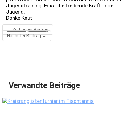
Jugendtraining. Er ist die treibende Kraft in der
Jugend.
Danke Knuti!
←
Vorheriger Beitrag
Nächster Beitrag
→
Verwandte Beiträge