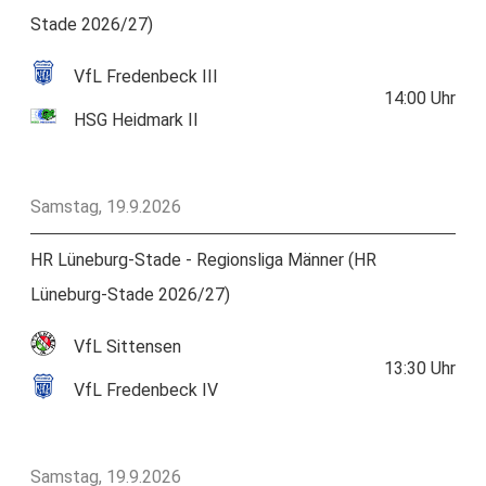
Stade 2026/27)
VfL Fredenbeck III
14:00
Uhr
HSG Heidmark II
Samstag, 19.9.2026
HR Lüneburg-Stade - Regionsliga Männer (HR
Lüneburg-Stade 2026/27)
VfL Sittensen
13:30
Uhr
VfL Fredenbeck IV
Samstag, 19.9.2026