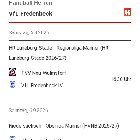
Handball Herren
VfL Fredenbeck
Samstag, 5.9.2026
HR Lüneburg-Stade - Regionsliga Männer (HR
Lüneburg-Stade 2026/27)
TVV Neu-Wulmstorf
16:30
Uhr
VfL Fredenbeck IV
Sonntag, 6.9.2026
Niedersachsen - Oberliga Männer (HVNB 2026/27)