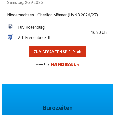
Samstag, 26.9.2026
Niedersachsen - Oberliga Männer (HVNB 2026/27)
TuS Rotenburg
16:30
Uhr
VfL Fredenbeck II
ZUM GESAMTEN SPIELPLAN
powered by
Bürozeiten