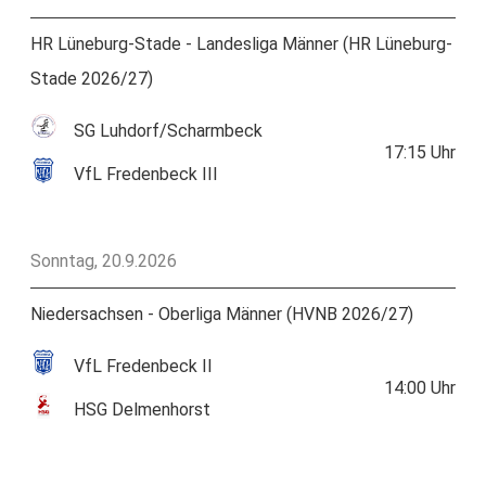
HR Lüneburg-Stade - Landesliga Männer (HR Lüneburg-
Stade 2026/27)
SG Luhdorf/Scharmbeck
17:15
Uhr
VfL Fredenbeck III
Sonntag, 20.9.2026
Niedersachsen - Oberliga Männer (HVNB 2026/27)
VfL Fredenbeck II
14:00
Uhr
HSG Delmenhorst