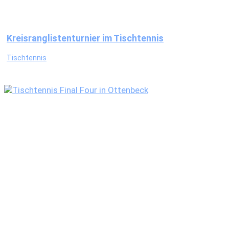
Kreisranglistenturnier im Tischtennis
Tischtennis