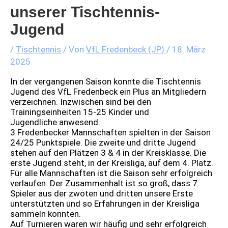
unserer Tischtennis-
Jugend
/
Tischtennis
/ Von
VfL Fredenbeck (JP)
/
18. März
2025
In der vergangenen Saison konnte die Tischtennis
Jugend des VfL Fredenbeck ein Plus an Mitgliedern
verzeichnen. Inzwischen sind bei den
Trainingseinheiten 15-25 Kinder und
Jugendliche anwesend.
3 Fredenbecker Mannschaften spielten in der Saison
24/25 Punktspiele. Die zweite und dritte Jugend
stehen auf den Plätzen 3 & 4 in der Kreisklasse. Die
erste Jugend steht, in der Kreisliga, auf dem 4. Platz.
Für alle Mannschaften ist die Saison sehr erfolgreich
verlaufen. Der Zusammenhalt ist so groß, dass 7
Spieler aus der zwoten und dritten unsere Erste
unterstützten und so Erfahrungen in der Kreisliga
sammeln konnten.
Auf Turnieren waren wir häufig und sehr erfolgreich