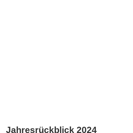
Jahresrückblick 2024