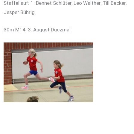
Staffellauf: 1. Bennet Schlüter, Leo Walther, Till Becker,
Jesper Bührig
30m M14: 3. August Duczmal