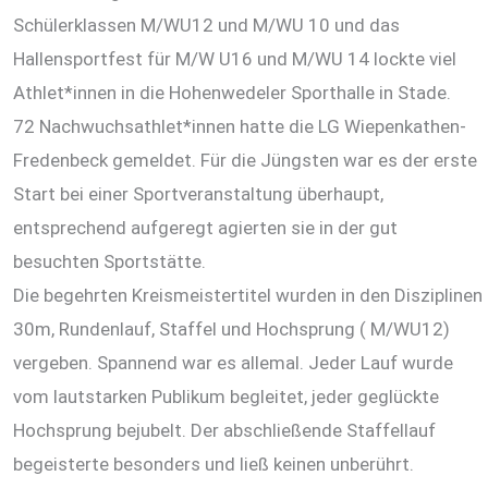
Schülerklassen M/WU12 und M/WU 10 und das
Hallensportfest für M/W U16 und M/WU 14 lockte viel
Athlet*innen in die Hohenwedeler Sporthalle in Stade.
72 Nachwuchsathlet*innen hatte die LG Wiepenkathen-
Fredenbeck gemeldet. Für die Jüngsten war es der erste
Start bei einer Sportveranstaltung überhaupt,
entsprechend aufgeregt agierten sie in der gut
besuchten Sportstätte.
Die begehrten Kreismeistertitel wurden in den Disziplinen
30m, Rundenlauf, Staffel und Hochsprung ( M/WU12)
vergeben. Spannend war es allemal. Jeder Lauf wurde
vom lautstarken Publikum begleitet, jeder geglückte
Hochsprung bejubelt. Der abschließende Staffellauf
begeisterte besonders und ließ keinen unberührt.