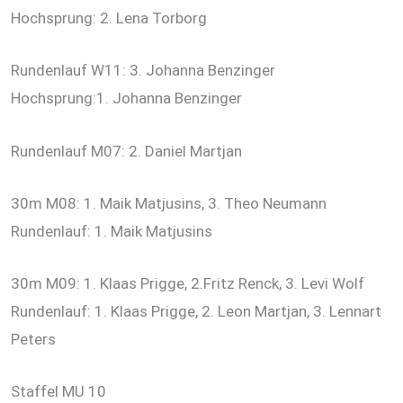
Hochsprung: 2. Lena Torborg
Rundenlauf W11: 3. Johanna Benzinger
Hochsprung:1. Johanna Benzinger
Rundenlauf M07: 2. Daniel Martjan
30m M08: 1. Maik Matjusins, 3. Theo Neumann
Rundenlauf: 1. Maik Matjusins
30m M09: 1. Klaas Prigge, 2.Fritz Renck, 3. Levi Wolf
Rundenlauf: 1. Klaas Prigge, 2. Leon Martjan, 3. Lennart
Peters
Staffel MU 10