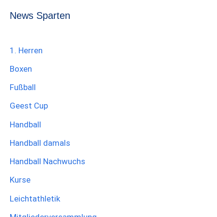
News Sparten
1. Herren
Boxen
Fußball
Geest Cup
Handball
Handball damals
Handball Nachwuchs
Kurse
Leichtathletik
Mitgliederversammlung