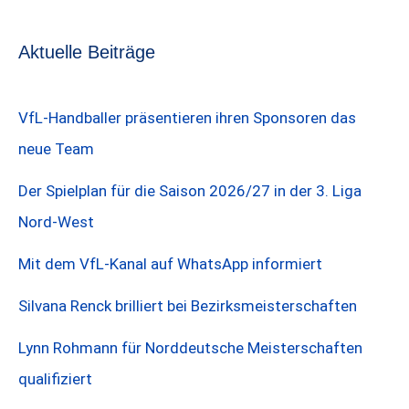
Aktuelle Beiträge
VfL-Handballer präsentieren ihren Sponsoren das
neue Team
Der Spielplan für die Saison 2026/27 in der 3. Liga
Nord-West
Mit dem VfL-Kanal auf WhatsApp informiert
Silvana Renck brilliert bei Bezirksmeisterschaften
Lynn Rohmann für Norddeutsche Meisterschaften
qualifiziert