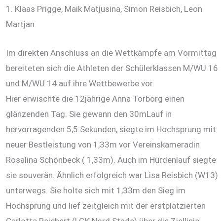
1. Klaas Prigge, Maik Matjusina, Simon Reisbich, Leon
Martjan
Im direkten Anschluss an die Wettkämpfe am Vormittag
bereiteten sich die Athleten der Schülerklassen M/WU 16
und M/WU 14 auf ihre Wettbewerbe vor.
Hier erwischte die 12jährige Anna Torborg einen
glänzenden Tag. Sie gewann den 30mLauf in
hervorragenden 5,5 Sekunden, siegte im Hochsprung mit
neuer Bestleistung von 1,33m vor Vereinskameradin
Rosalina Schönbeck ( 1,33m). Auch im Hürdenlauf siegte
sie souverän. Ähnlich erfolgreich war Lisa Reisbich (W13)
unterwegs. Sie holte sich mit 1,33m den Sieg im
Hochsprung und lief zeitgleich mit der erstplatzierten