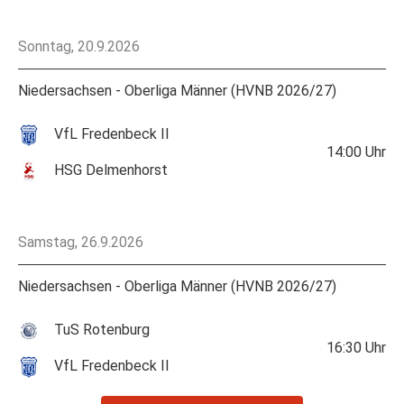
Sonntag, 20.9.2026
Niedersachsen - Oberliga Männer (HVNB 2026/27)
VfL Fredenbeck II
14:00
Uhr
HSG Delmenhorst
Samstag, 26.9.2026
Niedersachsen - Oberliga Männer (HVNB 2026/27)
TuS Rotenburg
16:30
Uhr
VfL Fredenbeck II