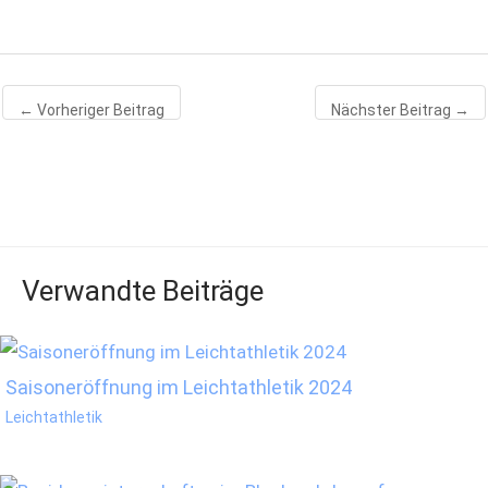
←
Vorheriger Beitrag
Nächster Beitrag
→
Verwandte Beiträge
Saisoneröffnung im Leichtathletik 2024
Leichtathletik