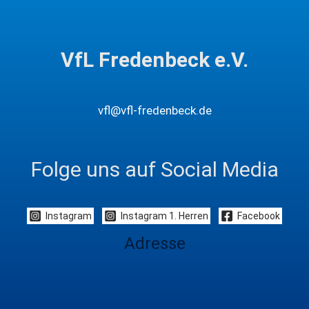
VfL Fredenbeck e.V.
vfl@vfl-fredenbeck.de
Folge uns auf Social Media
Instagram
Instagram 1. Herren
Facebook
Adresse