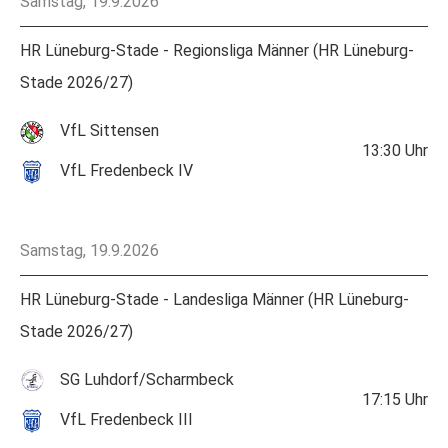
Samstag, 19.9.2026
HR Lüneburg-Stade - Regionsliga Männer (HR Lüneburg-
Stade 2026/27)
VfL Sittensen
13:30
Uhr
VfL Fredenbeck IV
Samstag, 19.9.2026
HR Lüneburg-Stade - Landesliga Männer (HR Lüneburg-
Stade 2026/27)
SG Luhdorf/Scharmbeck
17:15
Uhr
VfL Fredenbeck III