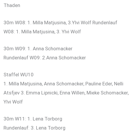
Thaden
30m W08: 1. Milla Matjusina, 3.Ylvi Wolf Rundenlauf
W08: 1. Milla Matjusina, 3. Ylvi Wolf
30m W09: 1. Anna Schomacker
Rundenlauf W09: 2.Anna Schomacker
Staffel WU10
1. Milla Matjusina, Anna Schomacker, Pauline Eder, Nelli
Atsfjev 3. Emma Lipnicki, Enna Willen, Mieke Schomacker,
Ylvi Wolf
30m W11: 1. Lena Torborg
Rundenlauf: 3. Lena Torborg