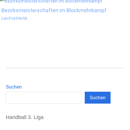
Bezirksmeisterschaften im Blockmehrkampf
Leichtathletik
Suchen
Suchen
Handball 3. Liga