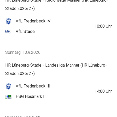
HR Lüneburg-Stade - Regionsliga Männer (HR Lüneburg-
Stade 2026/27)
VfL Fredenbeck IV
10:00
Uhr
VfL Stade
Sonntag, 13.9.2026
HR Lüneburg-Stade - Landesliga Männer (HR Lüneburg-
Stade 2026/27)
VfL Fredenbeck III
14:00
Uhr
HSG Heidmark II