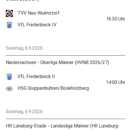
TVV Neu-Wulmstorf
16:30
Uhr
VfL Fredenbeck IV
Sonntag, 6.9.2026
Niedersachsen - Oberliga Männer (HVNB 2026/27)
VfL Fredenbeck II
14:00
Uhr
HSG Grüppenbühren/Bookholzberg
Sonntag, 6.9.2026
HR Lüneburg-Stade - Landesliga Männer (HR Lüneburg-