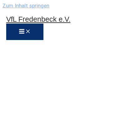
Zum Inhalt springen
VfL Fredenbeck e.V.