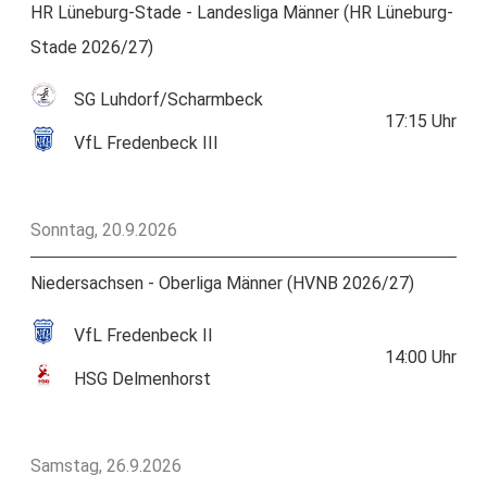
HR Lüneburg-Stade - Landesliga Männer (HR Lüneburg-
Stade 2026/27)
SG Luhdorf/Scharmbeck
17:15
Uhr
VfL Fredenbeck III
Sonntag, 20.9.2026
Niedersachsen - Oberliga Männer (HVNB 2026/27)
VfL Fredenbeck II
14:00
Uhr
HSG Delmenhorst
Samstag, 26.9.2026