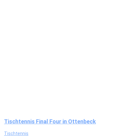
Tischtennis Final Four in Ottenbeck
Tischtennis