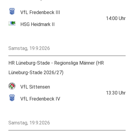
VfL Fredenbeck III
14:00
Uhr
HSG Heidmark II
Samstag, 19.9.2026
HR Lüneburg-Stade - Regionsliga Männer (HR
Lüneburg-Stade 2026/27)
VfL Sittensen
13:30
Uhr
VfL Fredenbeck IV
Samstag, 19.9.2026