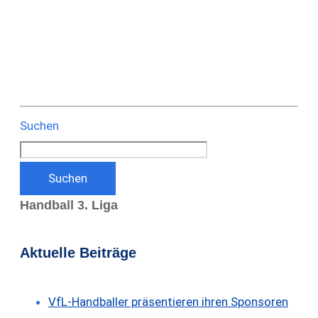
Suchen
Suchen
Handball 3. Liga
Aktuelle Beiträge
VfL-Handballer präsentieren ihren Sponsoren