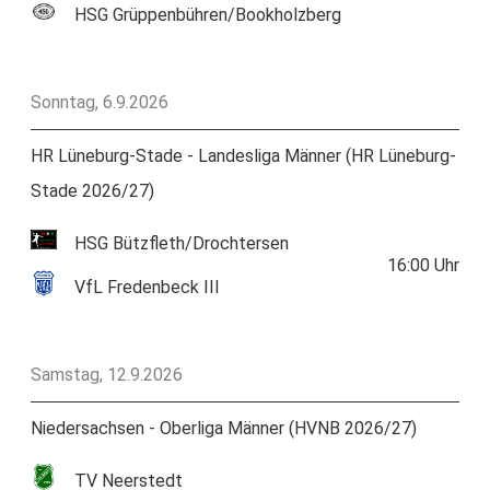
HSG Grüppenbühren/Bookholzberg
Sonntag, 6.9.2026
HR Lüneburg-Stade - Landesliga Männer (HR Lüneburg-
Stade 2026/27)
HSG Bützfleth/Drochtersen
16:00
Uhr
VfL Fredenbeck III
Samstag, 12.9.2026
Niedersachsen - Oberliga Männer (HVNB 2026/27)
TV Neerstedt