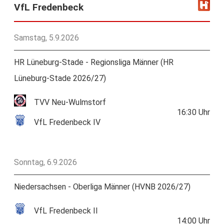
VfL Fredenbeck
Samstag, 5.9.2026
HR Lüneburg-Stade - Regionsliga Männer (HR
Lüneburg-Stade 2026/27)
TVV Neu-Wulmstorf
16:30
Uhr
VfL Fredenbeck IV
Sonntag, 6.9.2026
Niedersachsen - Oberliga Männer (HVNB 2026/27)
VfL Fredenbeck II
14:00
Uhr