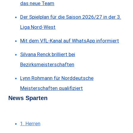
das neue Team
Der Spielplan für die Saison 2026/27 in der 3.
Liga Nord-West
Mit dem VfL-Kanal auf WhatsApp informiert
Silvana Renck brilliert bei
Bezirksmeisterschaften
Lynn Rohmann für Norddeutsche
Meisterschaften qualifiziert
News Sparten
1. Herren