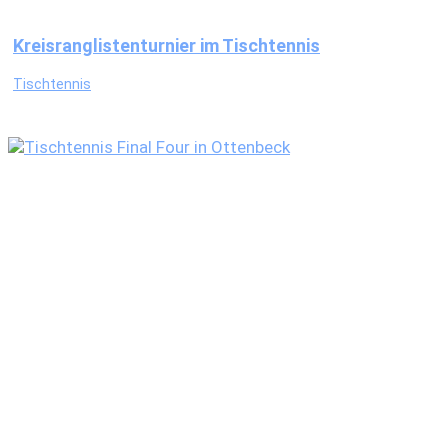
Kreisranglistenturnier im Tischtennis
Tischtennis