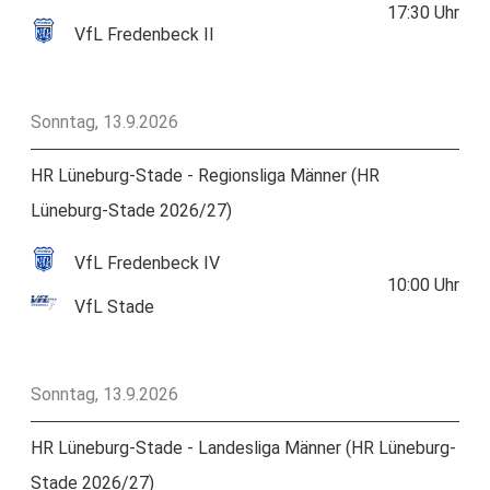
17:30
Uhr
VfL Fredenbeck II
Sonntag, 13.9.2026
HR Lüneburg-Stade - Regionsliga Männer (HR
Lüneburg-Stade 2026/27)
VfL Fredenbeck IV
10:00
Uhr
VfL Stade
Sonntag, 13.9.2026
HR Lüneburg-Stade - Landesliga Männer (HR Lüneburg-
Stade 2026/27)