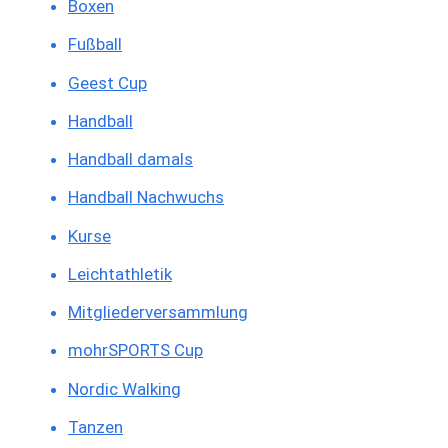
Boxen
Fußball
Geest Cup
Handball
Handball damals
Handball Nachwuchs
Kurse
Leichtathletik
Mitgliederversammlung
mohrSPORTS Cup
Nordic Walking
Tanzen