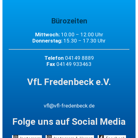
Bürozeiten
Mittwoch:
10.00 – 12.00 Uhr
Donnerstag:
15.30 – 17.30 Uhr
Telefon
04149 8889
Fax
04149 933463
VfL Fredenbeck e.V.
vfl@vfl-fredenbeck.de
Folge uns auf Social Media