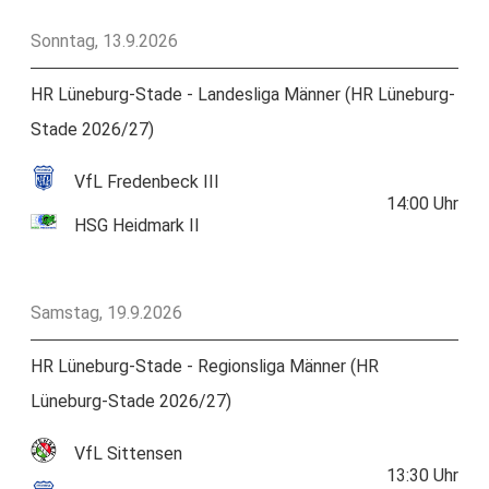
Sonntag, 13.9.2026
HR Lüneburg-Stade - Landesliga Männer (HR Lüneburg-
Stade 2026/27)
VfL Fredenbeck III
14:00
Uhr
HSG Heidmark II
Samstag, 19.9.2026
HR Lüneburg-Stade - Regionsliga Männer (HR
Lüneburg-Stade 2026/27)
VfL Sittensen
13:30
Uhr