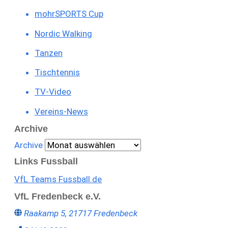
mohrSPORTS Cup
Nordic Walking
Tanzen
Tischtennis
TV-Video
Vereins-News
Archive
Archive
Links Fussball
VfL Teams Fussball.de
VfL Fredenbeck e.V.
Raakamp 5, 21717 Fredenbeck