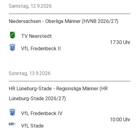
Samstag, 12.9.2026
Niedersachsen - Oberliga Männer (HVNB 2026/27)
TV Neerstedt
17:30
Uhr
VfL Fredenbeck II
Sonntag, 13.9.2026
HR Lüneburg-Stade - Regionsliga Männer (HR
Lüneburg-Stade 2026/27)
VfL Fredenbeck IV
10:00
Uhr
VfL Stade