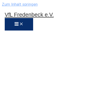
Zum Inhalt springen
VfL Fredenbeck e.V.