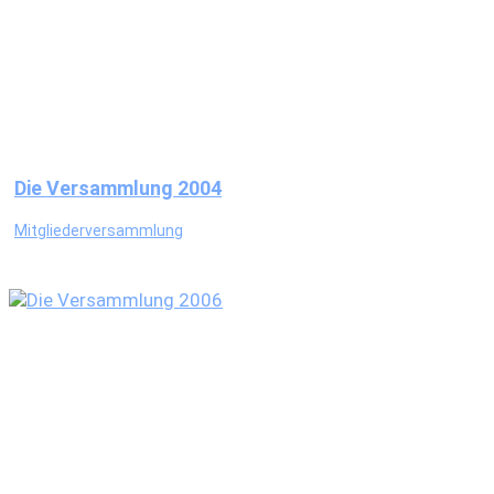
Die Versammlung 2004
Mitgliederversammlung