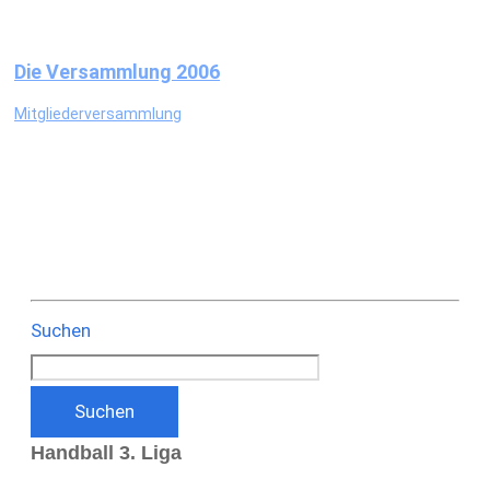
Die Versammlung 2006
Mitgliederversammlung
Suchen
Suchen
Handball 3. Liga