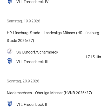
VfL Fredenbeck IV
Samstag, 19.9.2026
HR Lüneburg-Stade - Landesliga Männer (HR Lüneburg-
Stade 2026/27)
SG Luhdorf/Scharmbeck
17:15
Uhr
VfL Fredenbeck III
Sonntag, 20.9.2026
Niedersachsen - Oberliga Männer (HVNB 2026/27)
VfL Fredenbeck II