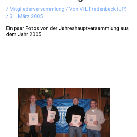
/
Mitgliederversammlung
/ Von
VfL Fredenbeck (JP)
/
31. März 2005
Ein paar Fotos von der Jahreshauptversammlung aus
dem Jahr 2005.