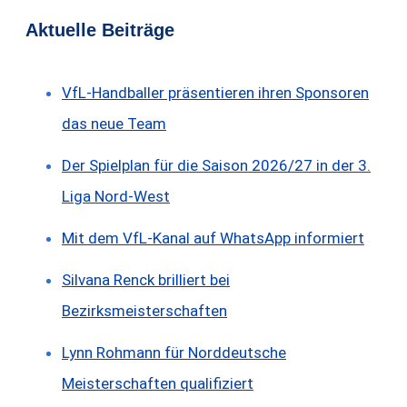
Aktuelle Beiträge
VfL-Handballer präsentieren ihren Sponsoren
das neue Team
Der Spielplan für die Saison 2026/27 in der 3.
Liga Nord-West
Mit dem VfL-Kanal auf WhatsApp informiert
Silvana Renck brilliert bei
Bezirksmeisterschaften
Lynn Rohmann für Norddeutsche
Meisterschaften qualifiziert