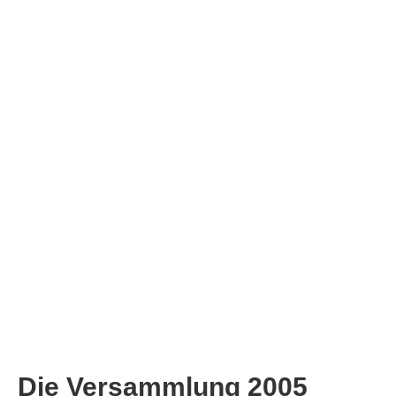
Die Versammlung 2005