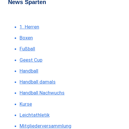
News Sparten
1. Herren
Boxen
Fußball
Geest Cup
Handball
Handball damals
Handball Nachwuchs
Kurse
Leichtathletik
Mitgliederversammlung