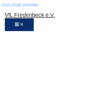
Zum Inhalt springen
VfL Fredenbeck e.V.