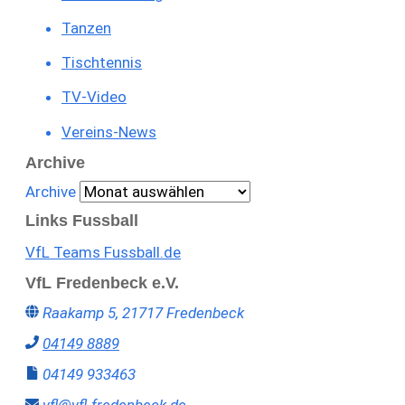
Tanzen
Tischtennis
TV-Video
Vereins-News
Archive
Archive
Links Fussball
VfL Teams Fussball.de
VfL Fredenbeck e.V.
Raakamp 5, 21717 Fredenbeck
04149 8889
04149 933463