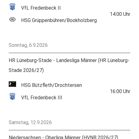
VfL Fredenbeck II
14:00
Uhr
HSG Grüppenbühren/Bookholzberg
Sonntag, 6.9.2026
HR Lüneburg-Stade - Landesliga Männer (HR Lüneburg-
Stade 2026/27)
HSG Bützfleth/Drochtersen
16:00
Uhr
VfL Fredenbeck III
Samstag, 12.9.2026
Niedersachsen - Oberliga Männer (HVNB 2026/27)