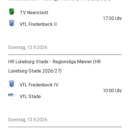
TV Neerstedt
17:30
Uhr
VfL Fredenbeck II
Sonntag, 13.9.2026
HR Lüneburg-Stade - Regionsliga Männer (HR
Lüneburg-Stade 2026/27)
VfL Fredenbeck IV
10:00
Uhr
VfL Stade
Sonntag, 13.9.2026