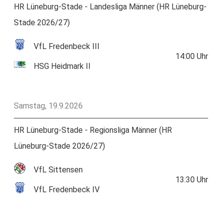
HR Lüneburg-Stade - Landesliga Männer (HR Lüneburg-
Stade 2026/27)
VfL Fredenbeck III
14:00
Uhr
HSG Heidmark II
Samstag, 19.9.2026
HR Lüneburg-Stade - Regionsliga Männer (HR
Lüneburg-Stade 2026/27)
VfL Sittensen
13:30
Uhr
VfL Fredenbeck IV