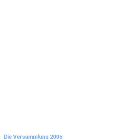
Die Versammlung 2005