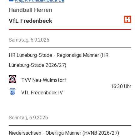
vfl@vfl-fredenbeck.de
Handball Herren
VfL Fredenbeck
Samstag, 5.9.2026
HR Lüneburg-Stade - Regionsliga Männer (HR
Lüneburg-Stade 2026/27)
TVV Neu-Wulmstorf
16:30
Uhr
VfL Fredenbeck IV
Sonntag, 6.9.2026
Niedersachsen - Oberliga Männer (HVNB 2026/27)