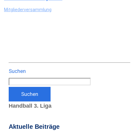
Mitgliederversammlung
Suchen
Suchen
Handball 3. Liga
Aktuelle Beiträge