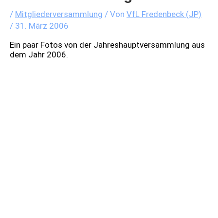
/
Mitgliederversammlung
/ Von
VfL Fredenbeck (JP)
/
31. März 2006
Ein paar Fotos von der Jahreshauptversammlung aus
dem Jahr 2006.