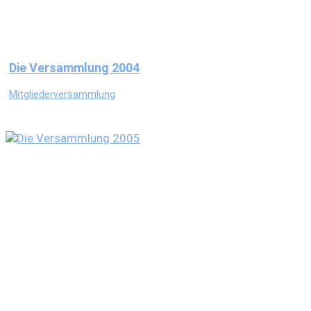
Die Versammlung 2004
Mitgliederversammlung