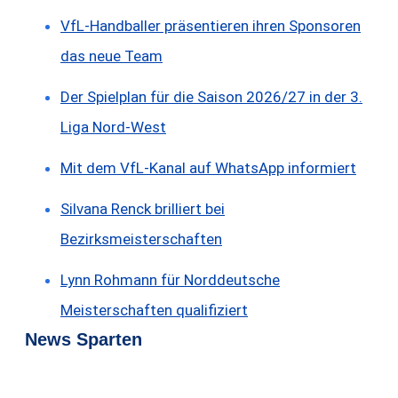
VfL-Handballer präsentieren ihren Sponsoren
das neue Team
Der Spielplan für die Saison 2026/27 in der 3.
Liga Nord-West
Mit dem VfL-Kanal auf WhatsApp informiert
Silvana Renck brilliert bei
Bezirksmeisterschaften
Lynn Rohmann für Norddeutsche
Meisterschaften qualifiziert
News Sparten