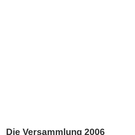
Die Versammlung 2006