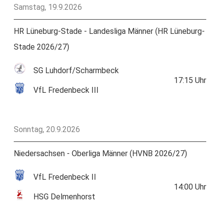
Samstag, 19.9.2026
HR Lüneburg-Stade - Landesliga Männer (HR Lüneburg-
Stade 2026/27)
SG Luhdorf/Scharmbeck
17:15
Uhr
VfL Fredenbeck III
Sonntag, 20.9.2026
Niedersachsen - Oberliga Männer (HVNB 2026/27)
VfL Fredenbeck II
14:00
Uhr
HSG Delmenhorst