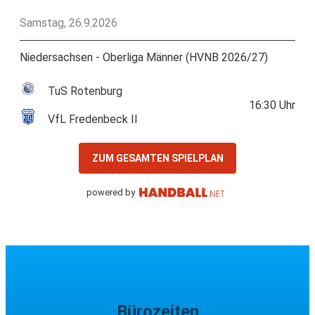
Samstag, 26.9.2026
Niedersachsen - Oberliga Männer (HVNB 2026/27)
TuS Rotenburg
16:30
Uhr
VfL Fredenbeck II
ZUM GESAMTEN SPIELPLAN
powered by
Bürozeiten