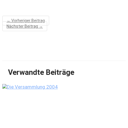
←
Vorheriger Beitrag
Nächster Beitrag
→
Verwandte Beiträge