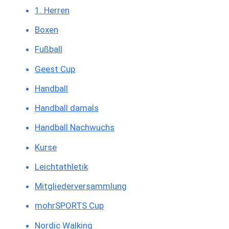
1. Herren
Boxen
Fußball
Geest Cup
Handball
Handball damals
Handball Nachwuchs
Kurse
Leichtathletik
Mitgliederversammlung
mohrSPORTS Cup
Nordic Walking