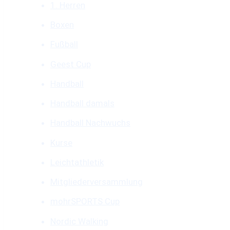
1. Herren
Boxen
Fußball
Geest Cup
Handball
Handball damals
Handball Nachwuchs
Kurse
Leichtathletik
Mitgliederversammlung
mohrSPORTS Cup
Nordic Walking