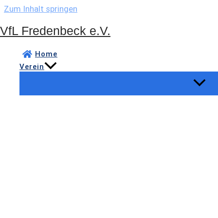
Zum Inhalt springen
VfL Fredenbeck e.V.
Home
Verein