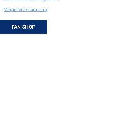
Mitgliederversammlung
FAN SHOP