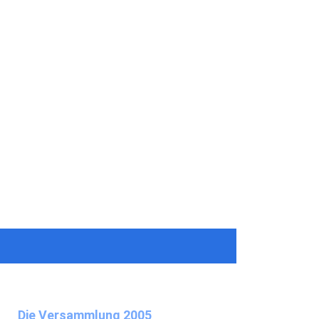
Die Versammlung 2005