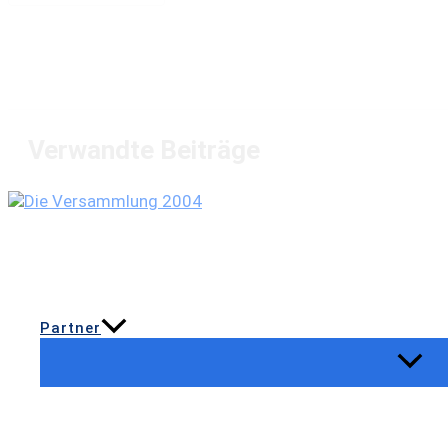
Verwandte Beiträge
Partner