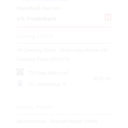
Handball Herren
VfL Fredenbeck
Samstag, 5.9.2026
HR Lüneburg-Stade - Regionsliga Männer (HR
Lüneburg-Stade 2026/27)
TVV Neu-Wulmstorf
16:30
Uhr
VfL Fredenbeck IV
Sonntag, 6.9.2026
Niedersachsen - Oberliga Männer (HVNB