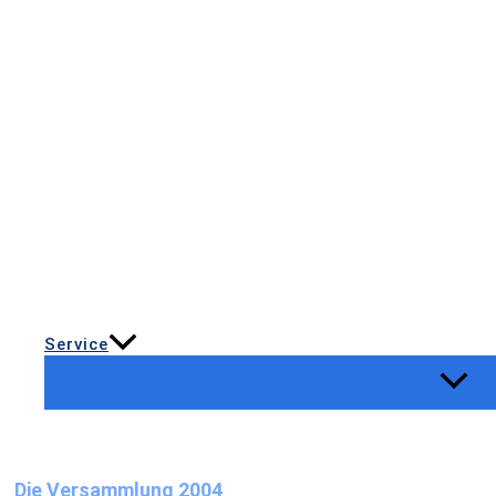
Service
Die Versammlung 2004