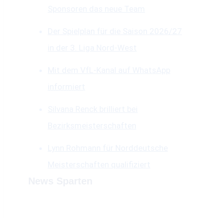
Sponsoren das neue Team
Der Spielplan für die Saison 2026/27
in der 3. Liga Nord-West
Mit dem VfL-Kanal auf WhatsApp
informiert
Silvana Renck brilliert bei
Bezirksmeisterschaften
Lynn Rohmann für Norddeutsche
Meisterschaften qualifiziert
News Sparten