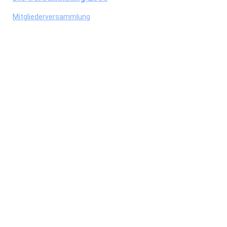
Mitgliederversammlung