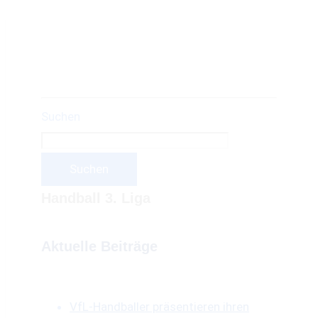
Suchen
Suchen
Handball 3. Liga
Aktuelle Beiträge
VfL-Handballer präsentieren ihren