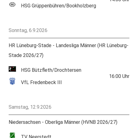
HSG Grüppenbühren/Bookholzberg
Sonntag, 6.9.2026
HR Lüneburg-Stade - Landesliga Männer (HR Lüneburg-
Stade 2026/27)
HSG Bützfleth/Drochtersen
16:00
Uhr
VfL Fredenbeck III
Samstag, 12.9.2026
Niedersachsen - Oberliga Männer (HVNB 2026/27)
TV Neerstedt