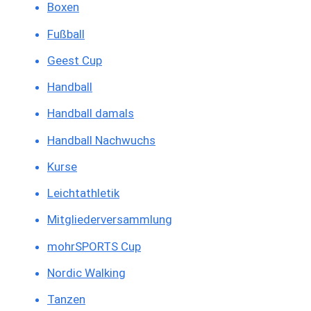
Boxen
Fußball
Geest Cup
Handball
Handball damals
Handball Nachwuchs
Kurse
Leichtathletik
Mitgliederversammlung
mohrSPORTS Cup
Nordic Walking
Tanzen