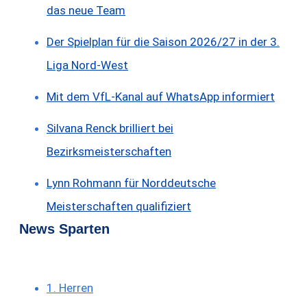
das neue Team
Der Spielplan für die Saison 2026/27 in der 3.
Liga Nord-West
Mit dem VfL-Kanal auf WhatsApp informiert
Silvana Renck brilliert bei
Bezirksmeisterschaften
Lynn Rohmann für Norddeutsche
Meisterschaften qualifiziert
News Sparten
1. Herren