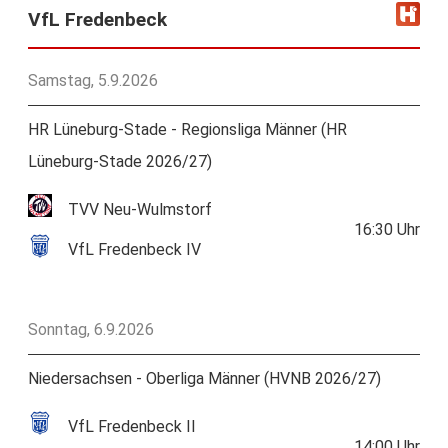
VfL Fredenbeck
Samstag, 5.9.2026
HR Lüneburg-Stade - Regionsliga Männer (HR
Lüneburg-Stade 2026/27)
TVV Neu-Wulmstorf
16:30
Uhr
VfL Fredenbeck IV
Sonntag, 6.9.2026
Niedersachsen - Oberliga Männer (HVNB 2026/27)
VfL Fredenbeck II
14:00
Uhr