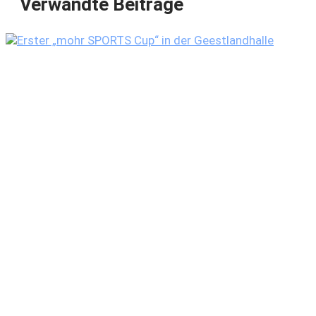
Verwandte Beiträge