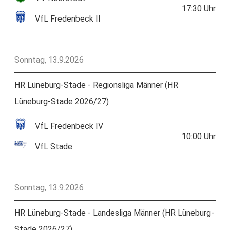
17:30
Uhr
VfL Fredenbeck II
Sonntag, 13.9.2026
HR Lüneburg-Stade - Regionsliga Männer (HR
Lüneburg-Stade 2026/27)
VfL Fredenbeck IV
10:00
Uhr
VfL Stade
Sonntag, 13.9.2026
HR Lüneburg-Stade - Landesliga Männer (HR Lüneburg-
Stade 2026/27)