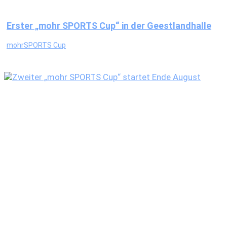
Erster „mohr SPORTS Cup“ in der Geestlandhalle
mohrSPORTS Cup