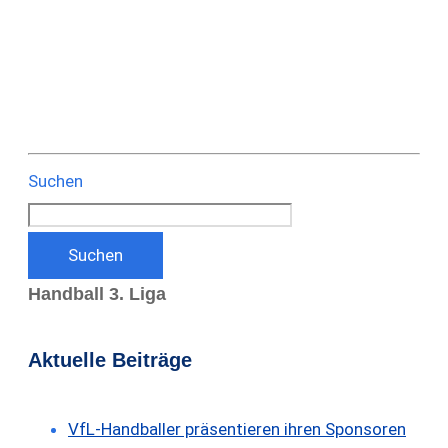
Suchen
Suchen
Handball 3. Liga
Aktuelle Beiträge
VfL-Handballer präsentieren ihren Sponsoren