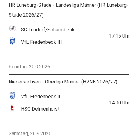
HR Lüneburg-Stade - Landesliga Männer (HR Lüneburg-
Stade 2026/27)
SG Luhdorf/Scharmbeck
17:15
Uhr
VfL Fredenbeck III
Sonntag, 20.9.2026
Niedersachsen - Oberliga Männer (HVNB 2026/27)
VfL Fredenbeck II
14:00
Uhr
HSG Delmenhorst
Samstag, 26.9.2026