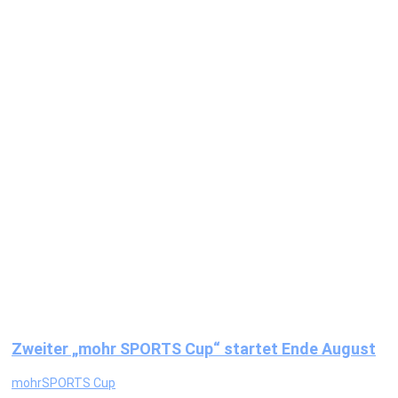
Zweiter „mohr SPORTS Cup“ startet Ende August
mohrSPORTS Cup