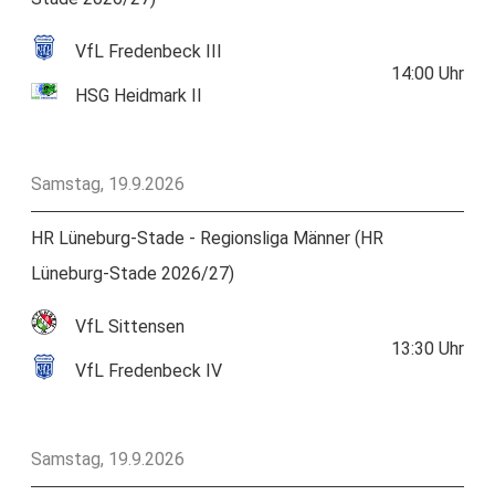
VfL Fredenbeck III
14:00
Uhr
HSG Heidmark II
Samstag, 19.9.2026
HR Lüneburg-Stade - Regionsliga Männer (HR
Lüneburg-Stade 2026/27)
VfL Sittensen
13:30
Uhr
VfL Fredenbeck IV
Samstag, 19.9.2026