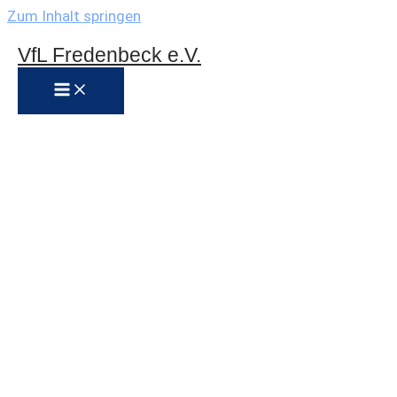
Zum Inhalt springen
VfL Fredenbeck e.V.