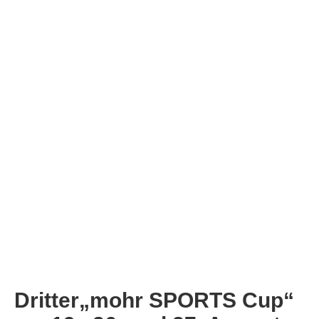
Dritter„mohr SPORTS Cup“