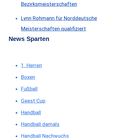
Bezirksmeisterschaften
Lynn Rohmann für Norddeutsche
Meisterschaften qualifiziert
News Sparten
1. Herren
Boxen
Fußball
Geest Cup
Handball
Handball damals
Handball Nachwuchs