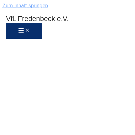
Zum Inhalt springen
VfL Fredenbeck e.V.