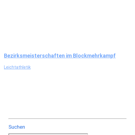
Bezirksmeisterschaften im Blockmehrkampf
Leichtathletik
Suchen