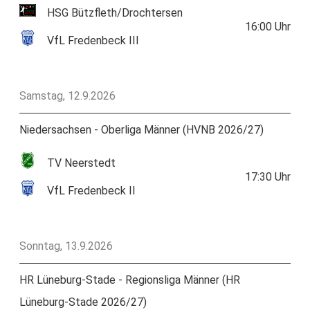
HSG Bützfleth/Drochtersen
16:00
Uhr
VfL Fredenbeck III
Samstag, 12.9.2026
Niedersachsen - Oberliga Männer (HVNB 2026/27)
TV Neerstedt
17:30
Uhr
VfL Fredenbeck II
Sonntag, 13.9.2026
HR Lüneburg-Stade - Regionsliga Männer (HR
Lüneburg-Stade 2026/27)