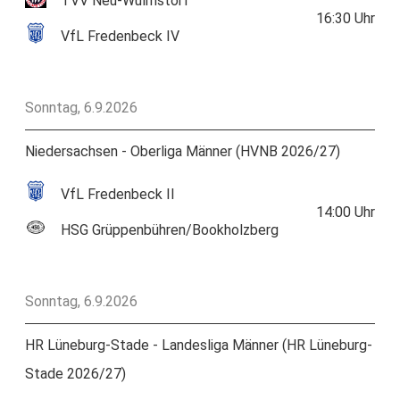
TVV Neu-Wulmstorf
16:30
Uhr
VfL Fredenbeck IV
Sonntag, 6.9.2026
Niedersachsen - Oberliga Männer (HVNB 2026/27)
VfL Fredenbeck II
14:00
Uhr
HSG Grüppenbühren/Bookholzberg
Sonntag, 6.9.2026
HR Lüneburg-Stade - Landesliga Männer (HR Lüneburg-
Stade 2026/27)