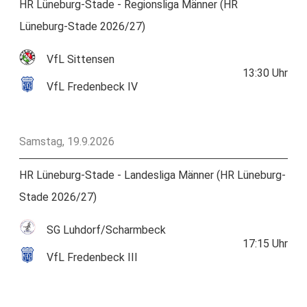
HR Lüneburg-Stade - Regionsliga Männer (HR
Lüneburg-Stade 2026/27)
VfL Sittensen
13:30
Uhr
VfL Fredenbeck IV
Samstag, 19.9.2026
HR Lüneburg-Stade - Landesliga Männer (HR Lüneburg-
Stade 2026/27)
SG Luhdorf/Scharmbeck
17:15
Uhr
VfL Fredenbeck III