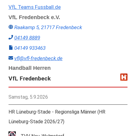
VfL Teams Fussball.de
VfL Fredenbeck e.V.
Raakamp 5, 21717 Fredenbeck
04149 8889
04149 933463
vfl@vfl-fredenbeck.de
Handball Herren
VfL Fredenbeck
Samstag, 5.9.2026
HR Lüneburg-Stade - Regionsliga Männer (HR
Lüneburg-Stade 2026/27)