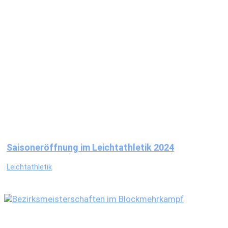
Saisoneröffnung im Leichtathletik 2024
Leichtathletik