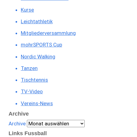
Kurse
Leichtathletik
Mitgliederversammlung
mohrSPORTS Cup
Nordic Walking
Tanzen
Tischtennis
TV-Video
Vereins-News
Archive
Archive
Links Fussball