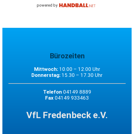
powered by
Bürozeiten
Mittwoch:
10.00 – 12.00 Uhr
Donnerstag:
15.30 – 17.30 Uhr
Telefon
04149 8889
Fax
04149 933463
VfL Fredenbeck e.V.