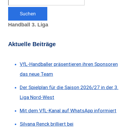
Suchen
Handball 3. Liga
Aktuelle Beiträge
VfL-Handballer präsentieren ihren Sponsoren
das neue Team
Der Spielplan für die Saison 2026/27 in der 3.
Liga Nord-West
Mit dem VfL-Kanal auf WhatsApp informiert
Silvana Renck brilliert bei