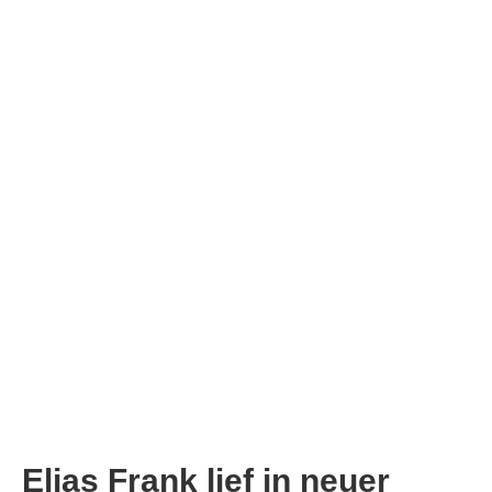
Elias Frank lief in neuer