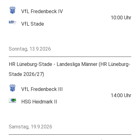
VfL Fredenbeck IV
10:00
Uhr
VfL Stade
Sonntag, 13.9.2026
HR Lüneburg-Stade - Landesliga Männer (HR Lüneburg-
Stade 2026/27)
VfL Fredenbeck III
14:00
Uhr
HSG Heidmark II
Samstag, 19.9.2026