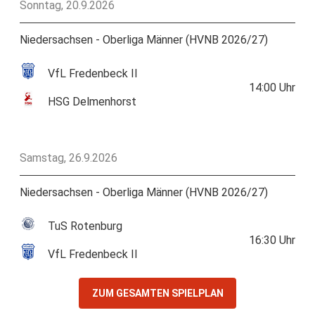
Sonntag, 20.9.2026
Niedersachsen - Oberliga Männer (HVNB 2026/27)
VfL Fredenbeck II
14:00
Uhr
HSG Delmenhorst
Samstag, 26.9.2026
Niedersachsen - Oberliga Männer (HVNB 2026/27)
TuS Rotenburg
16:30
Uhr
VfL Fredenbeck II
ZUM GESAMTEN SPIELPLAN