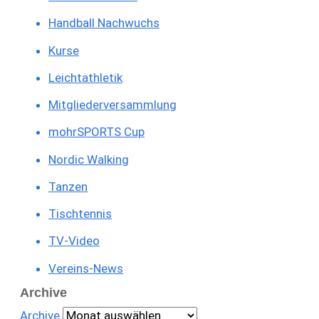
Handball Nachwuchs
Kurse
Leichtathletik
Mitgliederversammlung
mohrSPORTS Cup
Nordic Walking
Tanzen
Tischtennis
TV-Video
Vereins-News
Archive
Archive