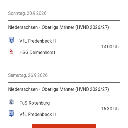
Sonntag, 20.9.2026
Niedersachsen - Oberliga Männer (HVNB 2026/27)
VfL Fredenbeck II
14:00
Uhr
HSG Delmenhorst
Samstag, 26.9.2026
Niedersachsen - Oberliga Männer (HVNB 2026/27)
TuS Rotenburg
16:30
Uhr
VfL Fredenbeck II