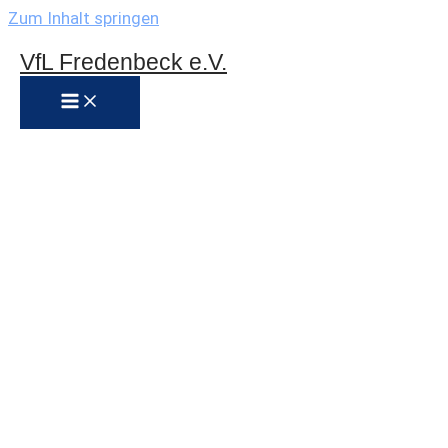
Zum Inhalt springen
VfL Fredenbeck e.V.