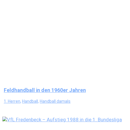
Feldhandball in den 1960er Jahren
1. Herren
,
Handball
,
Handball damals