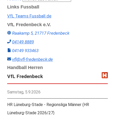
Links Fussball
VfL Teams Fussball.de
VfL Fredenbeck e.V.
Raakamp 5, 21717 Fredenbeck
04149 8889
04149 933463
vfl@vfl-fredenbeck.de
Handball Herren
VfL Fredenbeck
Samstag, 5.9.2026
HR Lüneburg-Stade - Regionsliga Männer (HR
Lüneburg-Stade 2026/27)