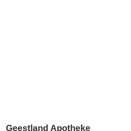
Geestland Apotheke