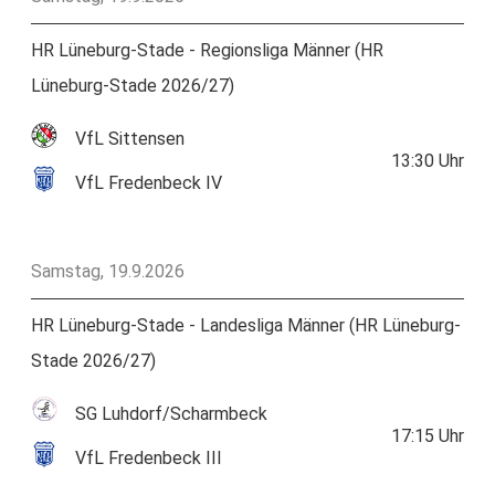
HR Lüneburg-Stade - Regionsliga Männer (HR
Lüneburg-Stade 2026/27)
VfL Sittensen
13:30
Uhr
VfL Fredenbeck IV
Samstag, 19.9.2026
HR Lüneburg-Stade - Landesliga Männer (HR Lüneburg-
Stade 2026/27)
SG Luhdorf/Scharmbeck
17:15
Uhr
VfL Fredenbeck III