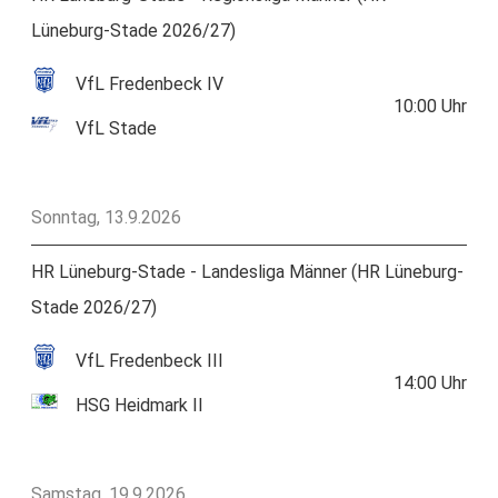
Lüneburg-Stade 2026/27)
VfL Fredenbeck IV
10:00
Uhr
VfL Stade
Sonntag, 13.9.2026
HR Lüneburg-Stade - Landesliga Männer (HR Lüneburg-
Stade 2026/27)
VfL Fredenbeck III
14:00
Uhr
HSG Heidmark II
Samstag, 19.9.2026