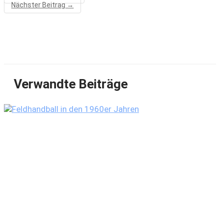
Nächster Beitrag
→
Verwandte Beiträge