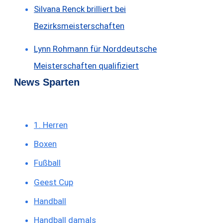
Silvana Renck brilliert bei
Bezirksmeisterschaften
Lynn Rohmann für Norddeutsche
Meisterschaften qualifiziert
News Sparten
1. Herren
Boxen
Fußball
Geest Cup
Handball
Handball damals