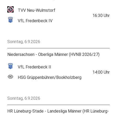
TVV Neu-Wulmstorf
16:30
Uhr
VfL Fredenbeck IV
Sonntag, 6.9.2026
Niedersachsen - Oberliga Männer (HVNB 2026/27)
VfL Fredenbeck II
14:00
Uhr
HSG Grüppenbühren/Bookholzberg
Sonntag, 6.9.2026
HR Lüneburg-Stade - Landesliga Männer (HR Lüneburg-