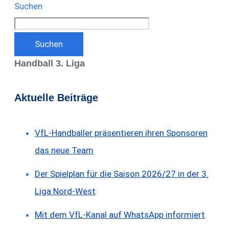
Suchen
Suchen
Handball 3. Liga
Aktuelle Beiträge
VfL-Handballer präsentieren ihren Sponsoren
das neue Team
Der Spielplan für die Saison 2026/27 in der 3.
Liga Nord-West
Mit dem VfL-Kanal auf WhatsApp informiert