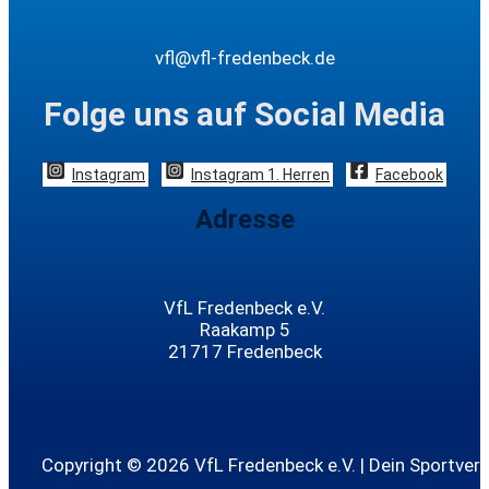
vfl@vfl-fredenbeck.de
Folge uns auf Social Media
Instagram
Instagram 1. Herren
Facebook
Adresse
VfL Fredenbeck e.V.
Raakamp 5
21717 Fredenbeck
Copyright © 2026 VfL Fredenbeck e.V. | Dein Sportvere