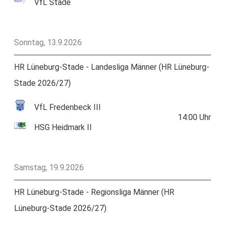
VfL Stade
Sonntag, 13.9.2026
HR Lüneburg-Stade - Landesliga Männer (HR Lüneburg-
Stade 2026/27)
VfL Fredenbeck III
14:00
Uhr
HSG Heidmark II
Samstag, 19.9.2026
HR Lüneburg-Stade - Regionsliga Männer (HR
Lüneburg-Stade 2026/27)