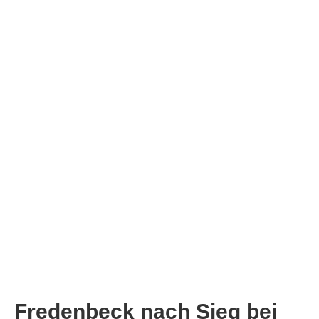
Fredenbeck nach Sieg bei