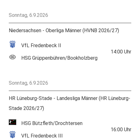
Sonntag, 6.9.2026
Niedersachsen - Oberliga Männer (HVNB 2026/27)
VfL Fredenbeck II
14:00
Uhr
HSG Grüppenbühren/Bookholzberg
Sonntag, 6.9.2026
HR Lüneburg-Stade - Landesliga Männer (HR Lüneburg-
Stade 2026/27)
HSG Bützfleth/Drochtersen
16:00
Uhr
VfL Fredenbeck III