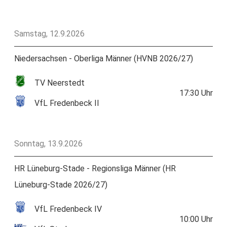
Samstag, 12.9.2026
Niedersachsen - Oberliga Männer (HVNB 2026/27)
TV Neerstedt
17:30
Uhr
VfL Fredenbeck II
Sonntag, 13.9.2026
HR Lüneburg-Stade - Regionsliga Männer (HR
Lüneburg-Stade 2026/27)
VfL Fredenbeck IV
10:00
Uhr