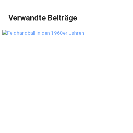
Verwandte Beiträge