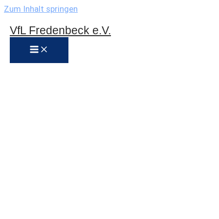
Zum Inhalt springen
VfL Fredenbeck e.V.