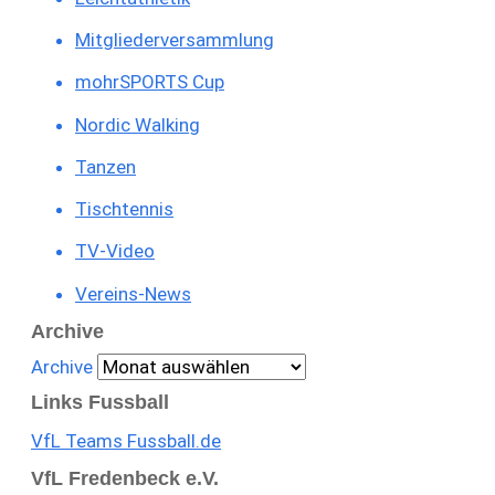
Mitgliederversammlung
mohrSPORTS Cup
Nordic Walking
Tanzen
Tischtennis
TV-Video
Vereins-News
Archive
Archive
Links Fussball
VfL Teams Fussball.de
VfL Fredenbeck e.V.