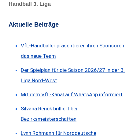
Handball 3. Liga
Aktuelle Beiträge
VfL-Handballer präsentieren ihren Sponsoren
das neue Team
Der Spielplan für die Saison 2026/27 in der 3.
Liga Nord-West
Mit dem VfL-Kanal auf WhatsApp informiert
Silvana Renck brilliert bei
Bezirksmeisterschaften
Lynn Rohmann für Norddeutsche