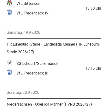
VfL Sittensen
13:30
Uhr
VfL Fredenbeck IV
Samstag, 19.9.2026
HR Lüneburg-Stade - Landesliga Männer (HR Lüneburg-
Stade 2026/27)
SG Luhdorf/Scharmbeck
17:15
Uhr
VfL Fredenbeck III
Sonntag, 20.9.2026
Niedersachsen - Oberliga Männer (HVNB 2026/27)