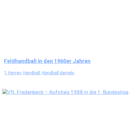
Feldhandball in den 1960er Jahren
1. Herren
,
Handball
,
Handball damals