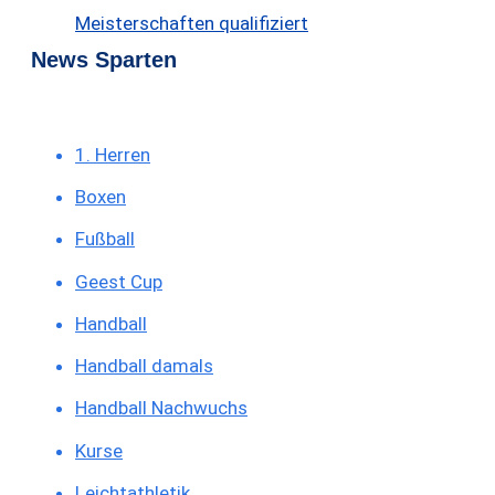
Meisterschaften qualifiziert
News Sparten
1. Herren
Boxen
Fußball
Geest Cup
Handball
Handball damals
Handball Nachwuchs
Kurse
Leichtathletik