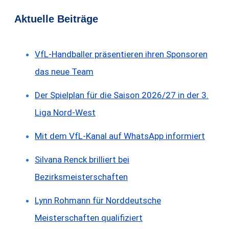
Aktuelle Beiträge
VfL-Handballer präsentieren ihren Sponsoren
das neue Team
Der Spielplan für die Saison 2026/27 in der 3.
Liga Nord-West
Mit dem VfL-Kanal auf WhatsApp informiert
Silvana Renck brilliert bei
Bezirksmeisterschaften
Lynn Rohmann für Norddeutsche
Meisterschaften qualifiziert