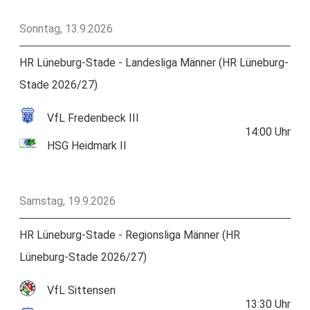
Sonntag, 13.9.2026
HR Lüneburg-Stade - Landesliga Männer (HR Lüneburg-
Stade 2026/27)
VfL Fredenbeck III
14:00
Uhr
HSG Heidmark II
Samstag, 19.9.2026
HR Lüneburg-Stade - Regionsliga Männer (HR
Lüneburg-Stade 2026/27)
VfL Sittensen
13:30
Uhr