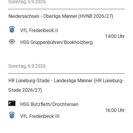
Sonntag, 6.9.2026
Niedersachsen - Oberliga Männer (HVNB 2026/27)
VfL Fredenbeck II
14:00
Uhr
HSG Grüppenbühren/Bookholzberg
Sonntag, 6.9.2026
HR Lüneburg-Stade - Landesliga Männer (HR Lüneburg-
Stade 2026/27)
HSG Bützfleth/Drochtersen
16:00
Uhr
VfL Fredenbeck III