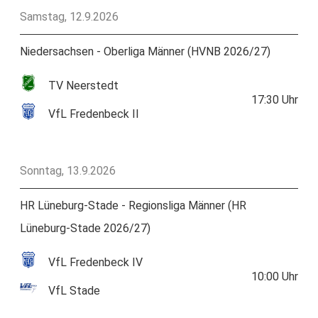
Samstag, 12.9.2026
Niedersachsen - Oberliga Männer (HVNB 2026/27)
TV Neerstedt
17:30
Uhr
VfL Fredenbeck II
Sonntag, 13.9.2026
HR Lüneburg-Stade - Regionsliga Männer (HR
Lüneburg-Stade 2026/27)
VfL Fredenbeck IV
10:00
Uhr
VfL Stade