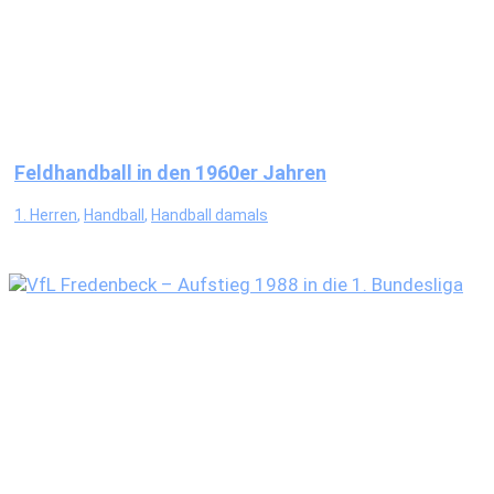
Feldhandball in den 1960er Jahren
1. Herren
,
Handball
,
Handball damals