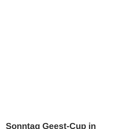
Sonntag Geest-Cup in