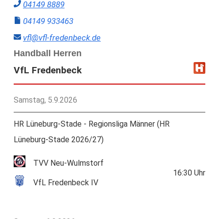
04149 8889
04149 933463
vfl@vfl-fredenbeck.de
Handball Herren
VfL Fredenbeck
Samstag, 5.9.2026
HR Lüneburg-Stade - Regionsliga Männer (HR
Lüneburg-Stade 2026/27)
TVV Neu-Wulmstorf
16:30
Uhr
VfL Fredenbeck IV