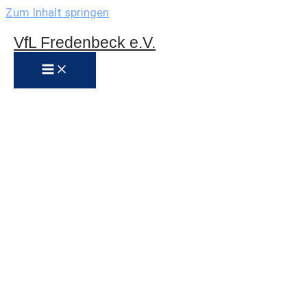
Zum Inhalt springen
VfL Fredenbeck e.V.