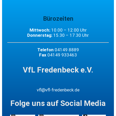
Bürozeiten
Mittwoch:
10.00 – 12.00 Uhr
Donnerstag:
15.30 – 17.30 Uhr
Telefon
04149 8889
Fax
04149 933463
VfL Fredenbeck e.V.
vfl@vfl-fredenbeck.de
Folge uns auf Social Media