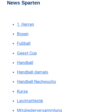
News Sparten
1. Herren
Boxen
Fußball
Geest Cup
Handball
Handball damals
Handball Nachwuchs
Kurse
Leichtathletik
Mitgliederversammlung