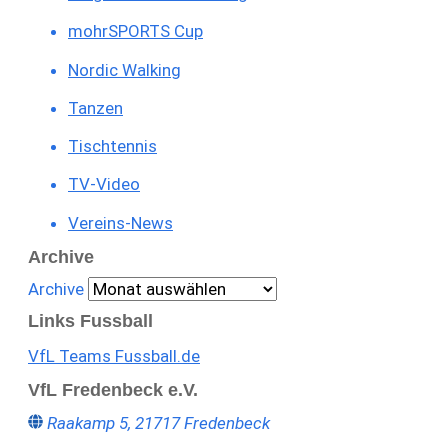
mohrSPORTS Cup
Nordic Walking
Tanzen
Tischtennis
TV-Video
Vereins-News
Archive
Archive
Links Fussball
VfL Teams Fussball.de
VfL Fredenbeck e.V.
Raakamp 5, 21717 Fredenbeck