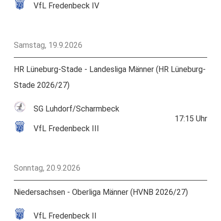
VfL Fredenbeck IV
Samstag, 19.9.2026
HR Lüneburg-Stade - Landesliga Männer (HR Lüneburg-
Stade 2026/27)
SG Luhdorf/Scharmbeck
17:15
Uhr
VfL Fredenbeck III
Sonntag, 20.9.2026
Niedersachsen - Oberliga Männer (HVNB 2026/27)
VfL Fredenbeck II