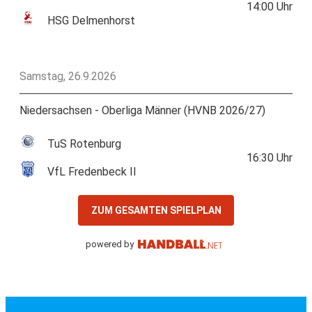
14:00
Uhr
HSG Delmenhorst
Samstag, 26.9.2026
Niedersachsen - Oberliga Männer (HVNB 2026/27)
TuS Rotenburg
16:30
Uhr
VfL Fredenbeck II
ZUM GESAMTEN SPIELPLAN
powered by