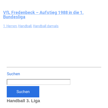
VfL Fredenbeck – Aufstieg 1988 in die 1.
Bundesliga
1. Herren
,
Handball
,
Handball damals
Suchen
Suchen
Handball 3. Liga