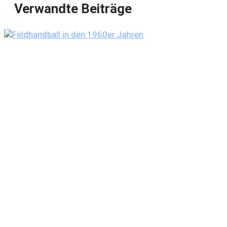
Verwandte Beiträge