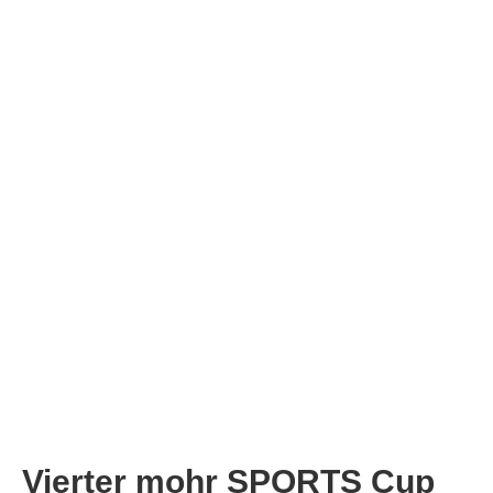
Vierter mohr SPORTS Cup