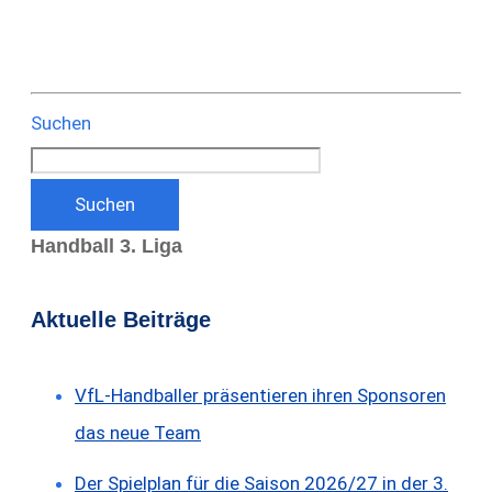
Suchen
Suchen
Handball 3. Liga
Aktuelle Beiträge
VfL-Handballer präsentieren ihren Sponsoren
das neue Team
Der Spielplan für die Saison 2026/27 in der 3.