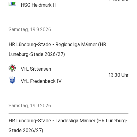
HSG Heidmark II
Samstag, 19.9.2026
HR Lüneburg-Stade - Regionsliga Männer (HR
Lüneburg-Stade 2026/27)
VfL Sittensen
13:30
Uhr
VfL Fredenbeck IV
Samstag, 19.9.2026
HR Lüneburg-Stade - Landesliga Männer (HR Lüneburg-
Stade 2026/27)