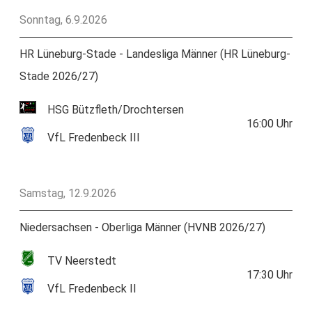
Sonntag, 6.9.2026
HR Lüneburg-Stade - Landesliga Männer (HR Lüneburg-
Stade 2026/27)
HSG Bützfleth/Drochtersen
16:00
Uhr
VfL Fredenbeck III
Samstag, 12.9.2026
Niedersachsen - Oberliga Männer (HVNB 2026/27)
TV Neerstedt
17:30
Uhr
VfL Fredenbeck II