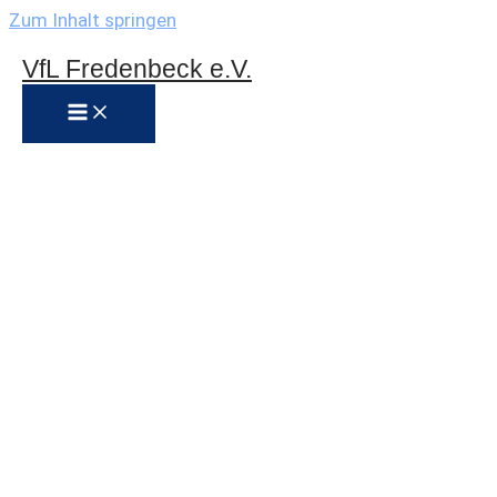
Zum Inhalt springen
VfL Fredenbeck e.V.