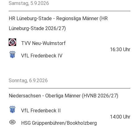
Samstag, 5.9.2026
HR Lüneburg-Stade - Regionsliga Männer (HR
Lüneburg-Stade 2026/27)
TVV Neu-Wulmstorf
16:30
Uhr
VfL Fredenbeck IV
Sonntag, 6.9.2026
Niedersachsen - Oberliga Männer (HVNB 2026/27)
VfL Fredenbeck II
14:00
Uhr
HSG Grüppenbühren/Bookholzberg