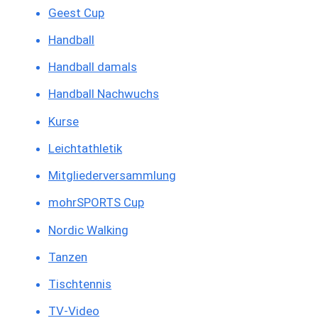
Geest Cup
Handball
Handball damals
Handball Nachwuchs
Kurse
Leichtathletik
Mitgliederversammlung
mohrSPORTS Cup
Nordic Walking
Tanzen
Tischtennis
TV-Video