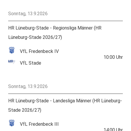
Sonntag, 13.9.2026
HR Lüneburg-Stade - Regionsliga Männer (HR
Lüneburg-Stade 2026/27)
VfL Fredenbeck IV
10:00
Uhr
VfL Stade
Sonntag, 13.9.2026
HR Lüneburg-Stade - Landesliga Männer (HR Lüneburg-
Stade 2026/27)
VfL Fredenbeck III
14:00
Uhr