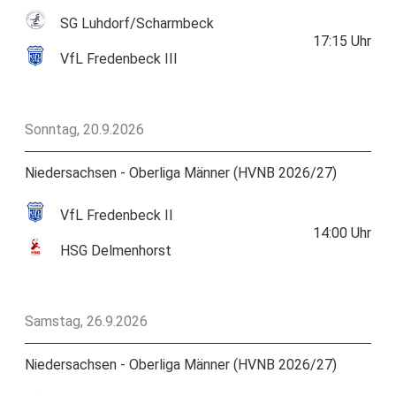
SG Luhdorf/Scharmbeck
17:15
Uhr
VfL Fredenbeck III
Sonntag, 20.9.2026
Niedersachsen - Oberliga Männer (HVNB 2026/27)
VfL Fredenbeck II
14:00
Uhr
HSG Delmenhorst
Samstag, 26.9.2026
Niedersachsen - Oberliga Männer (HVNB 2026/27)