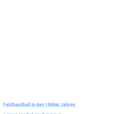
Feldhandball in den 1960er Jahren