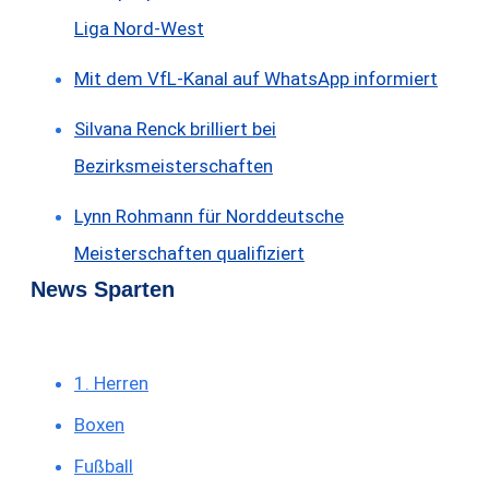
Liga Nord-West
Mit dem VfL-Kanal auf WhatsApp informiert
Silvana Renck brilliert bei
Bezirksmeisterschaften
Lynn Rohmann für Norddeutsche
Meisterschaften qualifiziert
News Sparten
1. Herren
Boxen
Fußball