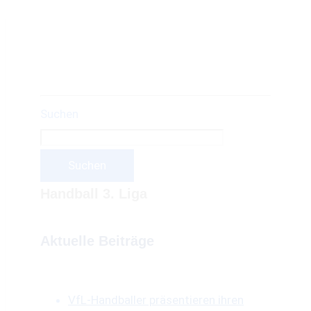
Suchen
Suchen
Handball 3. Liga
Aktuelle Beiträge
VfL-Handballer präsentieren ihren