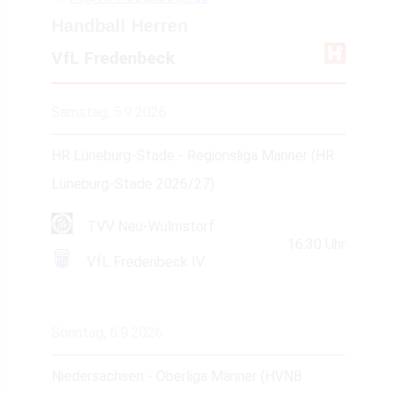
Handball Herren
VfL Fredenbeck
Samstag, 5.9.2026
HR Lüneburg-Stade - Regionsliga Männer (HR
Lüneburg-Stade 2026/27)
TVV Neu-Wulmstorf
16:30
Uhr
VfL Fredenbeck IV
Sonntag, 6.9.2026
Niedersachsen - Oberliga Männer (HVNB