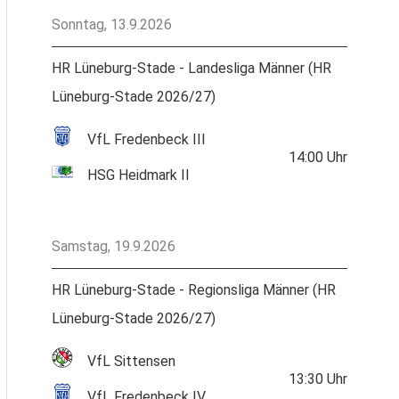
Sonntag, 13.9.2026
HR Lüneburg-Stade - Landesliga Männer (HR
Lüneburg-Stade 2026/27)
VfL Fredenbeck III
14:00
Uhr
HSG Heidmark II
Samstag, 19.9.2026
HR Lüneburg-Stade - Regionsliga Männer (HR
Lüneburg-Stade 2026/27)
VfL Sittensen
13:30
Uhr
VfL Fredenbeck IV