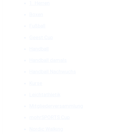
1. Herren
Boxen
Fußball
Geest Cup
Handball
Handball damals
Handball Nachwuchs
Kurse
Leichtathletik
Mitgliederversammlung
mohrSPORTS Cup
Nordic Walking