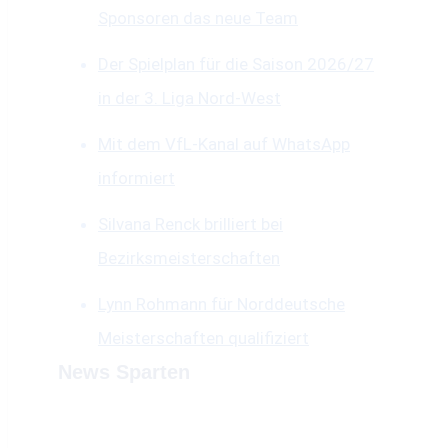
Sponsoren das neue Team
Der Spielplan für die Saison 2026/27
in der 3. Liga Nord-West
Mit dem VfL-Kanal auf WhatsApp
informiert
Silvana Renck brilliert bei
Bezirksmeisterschaften
Lynn Rohmann für Norddeutsche
Meisterschaften qualifiziert
News Sparten