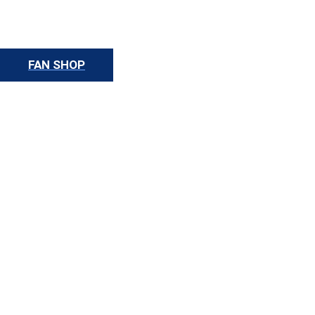
FAN SHOP