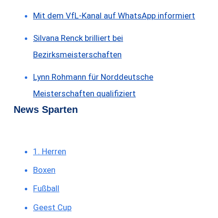
Mit dem VfL-Kanal auf WhatsApp informiert
Silvana Renck brilliert bei
Bezirksmeisterschaften
Lynn Rohmann für Norddeutsche
Meisterschaften qualifiziert
News Sparten
1. Herren
Boxen
Fußball
Geest Cup