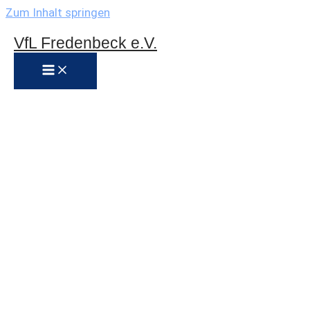
Zum Inhalt springen
VfL Fredenbeck e.V.