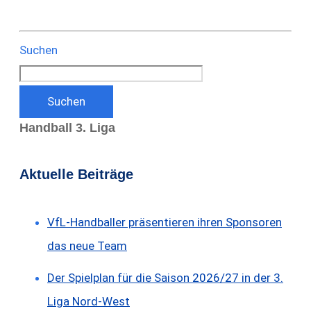
Suchen
Suchen
Handball 3. Liga
Aktuelle Beiträge
VfL-Handballer präsentieren ihren Sponsoren
das neue Team
Der Spielplan für die Saison 2026/27 in der 3.
Liga Nord-West