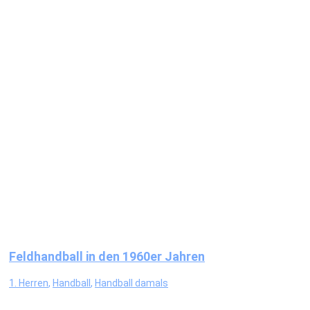
Feldhandball in den 1960er Jahren
1. Herren
,
Handball
,
Handball damals