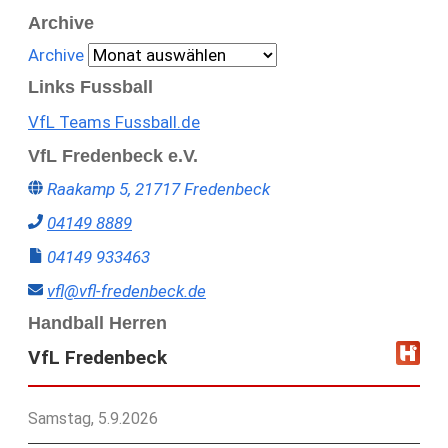
Archive
Archive
Links Fussball
VfL Teams Fussball.de
VfL Fredenbeck e.V.
Raakamp 5, 21717 Fredenbeck
04149 8889
04149 933463
vfl@vfl-fredenbeck.de
Handball Herren
VfL Fredenbeck
Samstag, 5.9.2026