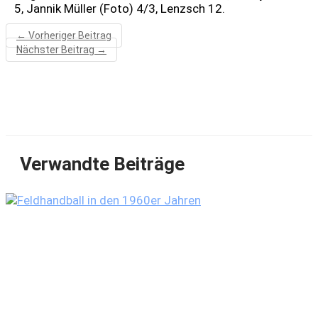
5, Jannik Müller (Foto) 4/3, Lenzsch 12.
←
Vorheriger Beitrag
Nächster Beitrag
→
Verwandte Beiträge