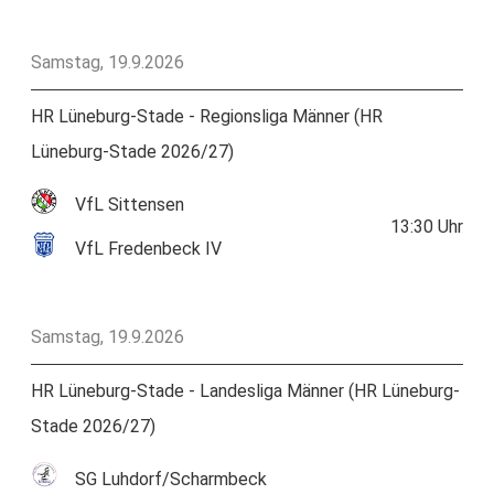
Samstag, 19.9.2026
HR Lüneburg-Stade - Regionsliga Männer (HR
Lüneburg-Stade 2026/27)
VfL Sittensen
13:30
Uhr
VfL Fredenbeck IV
Samstag, 19.9.2026
HR Lüneburg-Stade - Landesliga Männer (HR Lüneburg-
Stade 2026/27)
SG Luhdorf/Scharmbeck