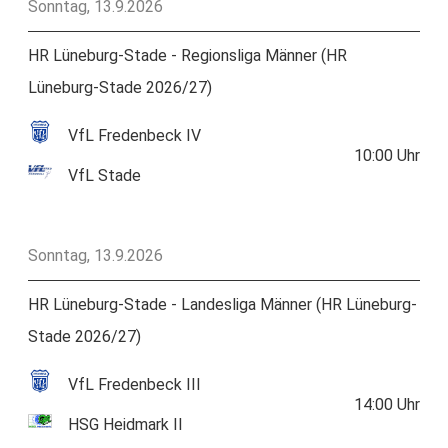
Sonntag, 13.9.2026
HR Lüneburg-Stade - Regionsliga Männer (HR
Lüneburg-Stade 2026/27)
VfL Fredenbeck IV
10:00
Uhr
VfL Stade
Sonntag, 13.9.2026
HR Lüneburg-Stade - Landesliga Männer (HR Lüneburg-
Stade 2026/27)
VfL Fredenbeck III
14:00
Uhr
HSG Heidmark II