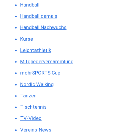
Handball
Handball damals
Handball Nachwuchs
Kurse
Leichtathletik
Mitgliederversammlung
mohrSPORTS Cup
Nordic Walking
Tanzen
Tischtennis
TV-Video
Vereins-News