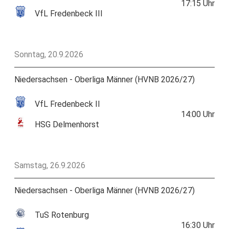
17:15
Uhr
VfL Fredenbeck III
Sonntag, 20.9.2026
Niedersachsen - Oberliga Männer (HVNB 2026/27)
VfL Fredenbeck II
14:00
Uhr
HSG Delmenhorst
Samstag, 26.9.2026
Niedersachsen - Oberliga Männer (HVNB 2026/27)
TuS Rotenburg
16:30
Uhr