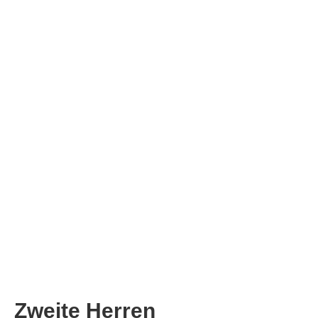
Zweite Herren