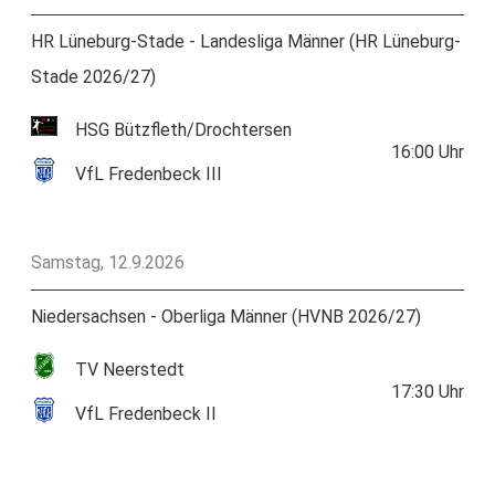
HR Lüneburg-Stade - Landesliga Männer (HR Lüneburg-
Stade 2026/27)
HSG Bützfleth/Drochtersen
16:00
Uhr
VfL Fredenbeck III
Samstag, 12.9.2026
Niedersachsen - Oberliga Männer (HVNB 2026/27)
TV Neerstedt
17:30
Uhr
VfL Fredenbeck II