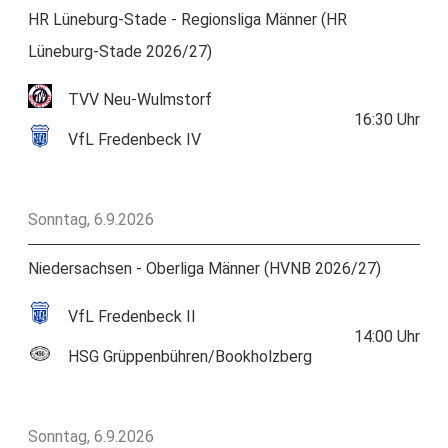
HR Lüneburg-Stade - Regionsliga Männer (HR
Lüneburg-Stade 2026/27)
TVV Neu-Wulmstorf
16:30
Uhr
VfL Fredenbeck IV
Sonntag, 6.9.2026
Niedersachsen - Oberliga Männer (HVNB 2026/27)
VfL Fredenbeck II
14:00
Uhr
HSG Grüppenbühren/Bookholzberg
Sonntag, 6.9.2026