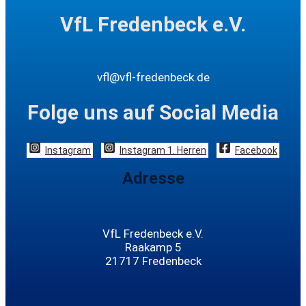
VfL Fredenbeck e.V.
vfl@vfl-fredenbeck.de
Folge uns auf Social Media
Instagram
Instagram 1. Herren
Facebook
Adresse
VfL Fredenbeck e.V.
Raakamp 5
21717 Fredenbeck